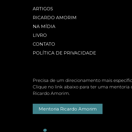
ARTIGOS
RICARDO AMORIM
NA MÍDIA
LIVRO
CONTATO
POLÍTICA DE PRIVACIDADE
Precisa de um direcionamento mais específi
Clique no link abaixo para ter uma mentoria 
Ricardo Amorim.
Mentoria Ricardo Amorim