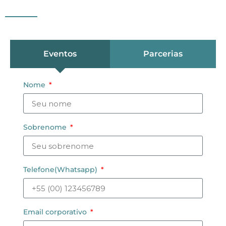
Eventos
Parcerias
Nome
Sobrenome
Telefone(Whatsapp)
Email corporativo