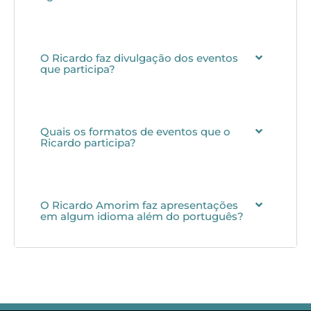
O Ricardo faz divulgação dos eventos
que participa?
Quais os formatos de eventos que o
Ricardo participa?
O Ricardo Amorim faz apresentações
em algum idioma além do português?