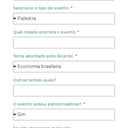
Selecione o tipo de evento
Qual cidade ocorrerá o evento
Tema abordado pelo Ricardo:
Outros temas, quais?
O evento possui patrocinadores?