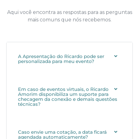
Aqui você encontra as respostas para as perguntas
mais comuns que nós recebemos.
A Apresentação do Ricardo pode ser
personalizada para meu evento?
Em caso de eventos virtuais, o Ricardo
Amorim disponibiliza um suporte para
checagem da conexão e demais questões
técnicas?
Caso envie uma cotação, a data ficará
agendada automaticamente?