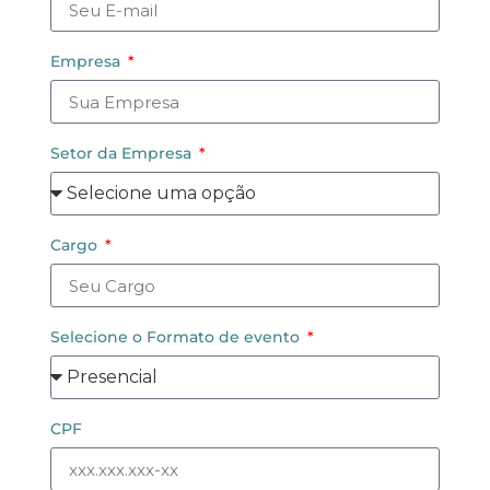
Empresa
Setor da Empresa
Cargo
Selecione o Formato de evento
CPF