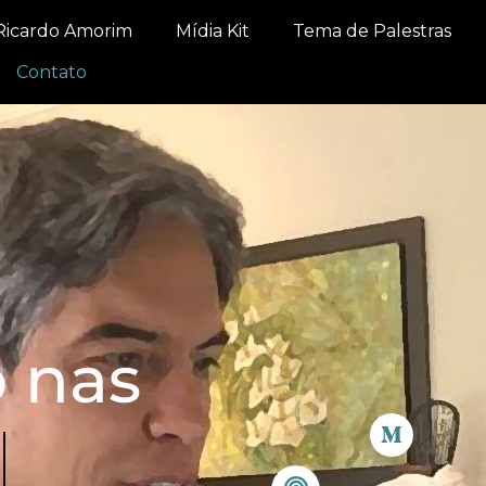
Ricardo Amorim
Mídia Kit
Tema de Palestras
Contato
o nas