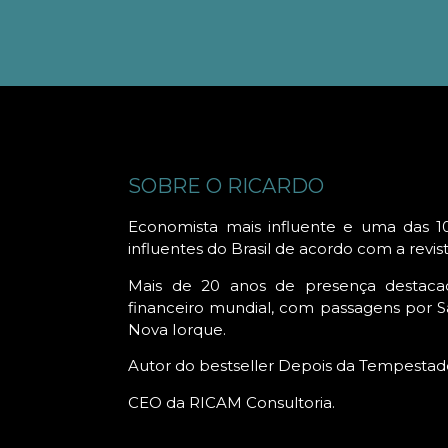
SOBRE O RICARDO
Economista mais influente e uma das 1
influentes do Brasil de acordo com a revis
Mais de 20 anos de presença destac
financeiro mundial, com passagens por Sã
Nova Iorque.
Autor do bestseller Depois da Tempestad
CEO da RICAM Consultoria.