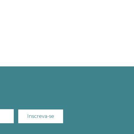
Inscreva-se