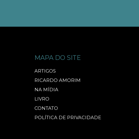
MAPA DO SITE
ARTIGOS
RICARDO AMORIM
NA MÍDIA
LIVRO
CONTATO
POLÍTICA DE PRIVACIDADE