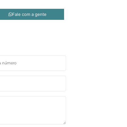
Fale com a gente