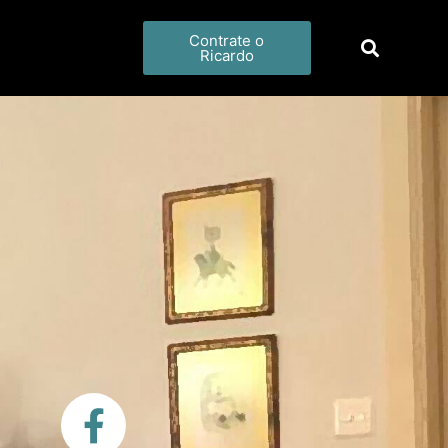
Contrate o
Ricardo