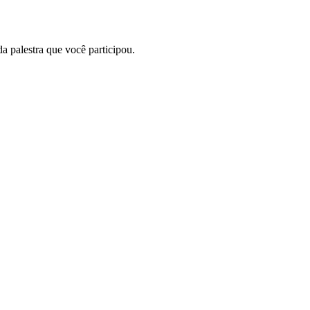
a palestra que você participou.