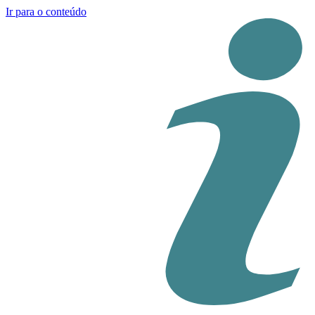
Ir para o conteúdo