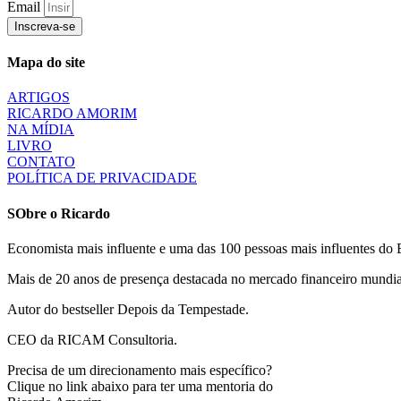
Email
Inscreva-se
Mapa do site
ARTIGOS
RICARDO AMORIM
NA MÍDIA
LIVRO
CONTATO
POLÍTICA DE PRIVACIDADE
SObre o Ricardo
Economista mais influente e uma das 100 pessoas mais influentes do B
Mais de 20 anos de presença destacada no mercado financeiro mundia
Autor do bestseller Depois da Tempestade.
CEO da RICAM Consultoria.
Precisa de um direcionamento mais específico?
Clique no link abaixo para ter uma mentoria do