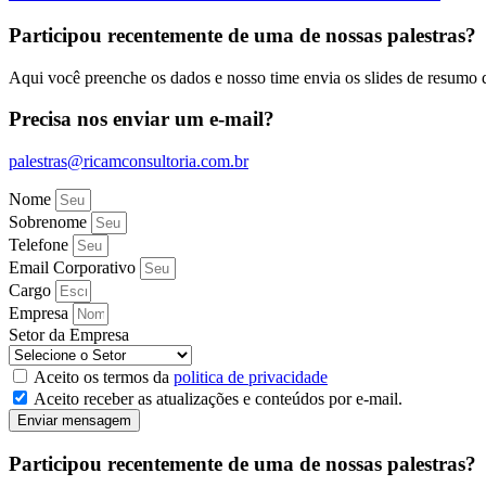
Participou recentemente de uma de nossas palestras?
Aqui você preenche os dados e nosso time envia os slides de resumo d
Precisa nos enviar um e-mail?
palestras@ricamconsultoria.com.br
Nome
Sobrenome
Telefone
Email Corporativo
Cargo
Empresa
Setor da Empresa
Aceito os termos da
politica de privacidade
Aceito receber as atualizações e conteúdos por e-mail.
Enviar mensagem
Participou recentemente de uma de nossas palestras?