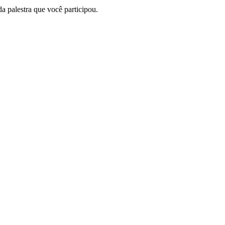
a palestra que você participou.