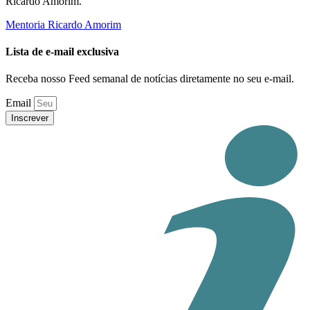
Ricardo Amorim.
Mentoria Ricardo Amorim
Lista de e-mail exclusiva
Receba nosso Feed semanal de notícias diretamente no seu e-mail.
Email
Inscrever