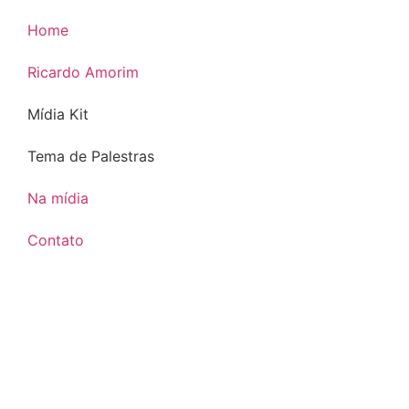
Home
Ricardo Amorim
Mídia Kit
Tema de Palestras
Na mídia
Contato