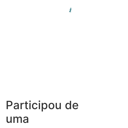
Participou de
uma