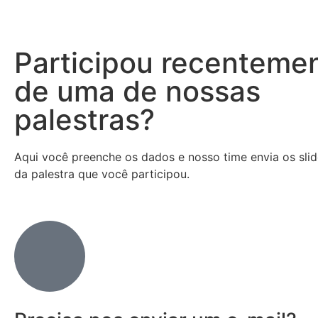
Participou recenteme
de uma de nossas
palestras?
Aqui você preenche os dados e nosso time envia os sli
da palestra que você participou.