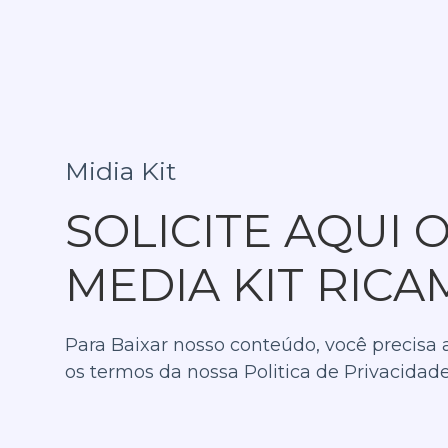
Midia Kit
SOLICITE AQUI 
MEDIA KIT
RICA
Para Baixar nosso conteúdo, você precisa 
os termos da nossa Politica de Privacidade