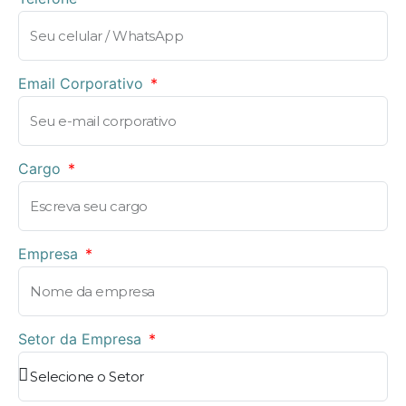
Email Corporativo
Cargo
Empresa
Setor da Empresa