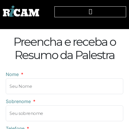
Preencha e receba o
Resumo da Palestra
Nome
Sobrenome
Telefone