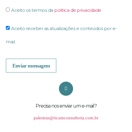
Aceito os termos da
politica de privacidade
Aceito receber as atualizações e conteúdos por e-
mail.
Enviar mensagem
Precisa nos enviar um e-mail?
palestras@ricamconsultoria.com.br