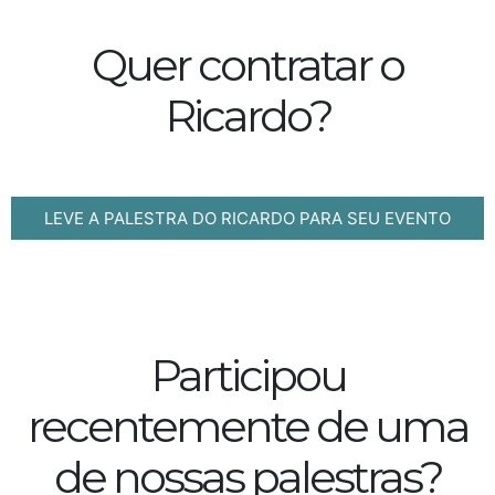
Quer contratar o
Ricardo?
LEVE A PALESTRA DO RICARDO PARA SEU EVENTO
Participou
recentemente de uma
de nossas palestras?