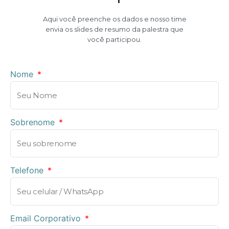
Aqui você preenche os dados e nosso time
envia os slides de resumo da palestra que
você participou.
Nome
Sobrenome
Telefone
Email Corporativo