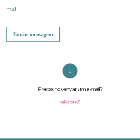
mail.
Enviar mensagem
Precisa nos enviar um e-mail?
palestras@