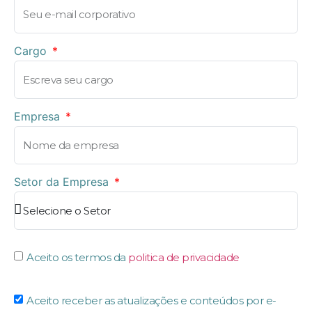
Cargo
Empresa
Setor da Empresa
Aceito os termos da
politica de privacidade
Aceito receber as atualizações e conteúdos por e-