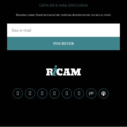
LISTA DE E-MAIL EXCLUSIVA
Receba nosso Feed semanal de notícias diretamente no seu e-mail.
INSCREVER