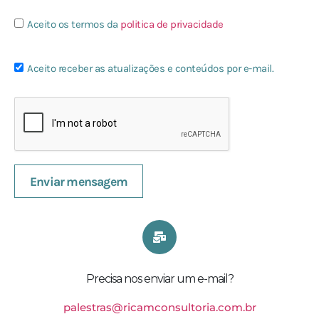
Aceito os termos da
politica de privacidade
Aceito receber as atualizações e conteúdos por e-mail.
Enviar mensagem
Precisa nos enviar um e-mail?
palestras@ricamconsultoria.com.br