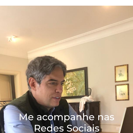
Me acompanhe nas
Redes Sociais