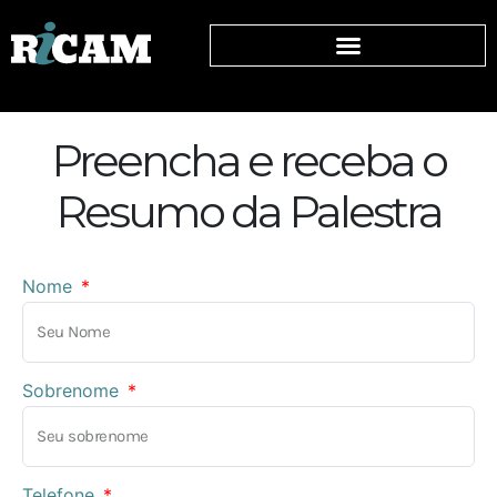
Preencha e receba o
Resumo da Palestra
Nome
Sobrenome
Telefone