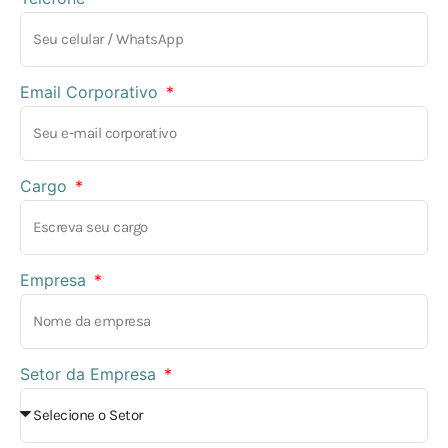
Email Corporativo
Cargo
Empresa
Setor da Empresa