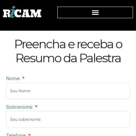
Preencha e receba o
Resumo da Palestra
Nome
Sobrenome
Telefone