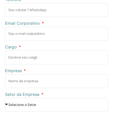
Email Corporativo
Cargo
Empresa
Setor da Empresa