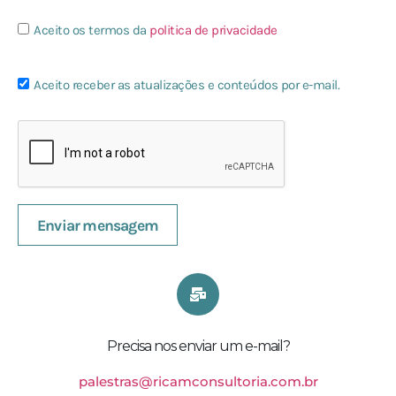
Aceito os termos da
politica de privacidade
Aceito receber as atualizações e conteúdos por e-mail.
Enviar mensagem
Precisa nos enviar um e-mail?
palestras@ricamconsultoria.com.br