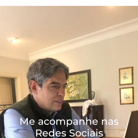
Me acompanhe nas
Redes Sociais