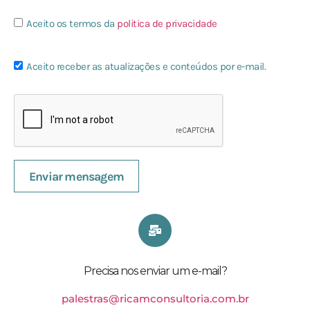
Aceito os termos da
politica de privacidade
Aceito receber as atualizações e conteúdos por e-mail.
Enviar mensagem
Precisa nos enviar um e-mail?
palestras@ricamconsultoria.com.br