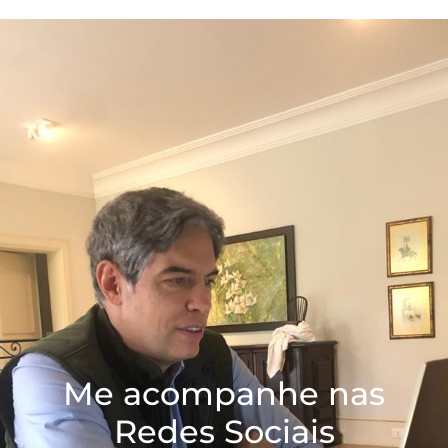
Me acompanhe nas
Redes Sociais