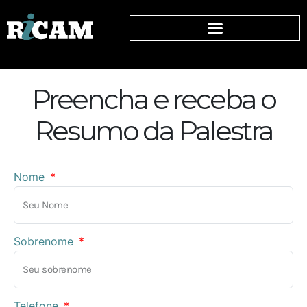
Preencha e receba o
Resumo da Palestra
Nome
Sobrenome
Telefone