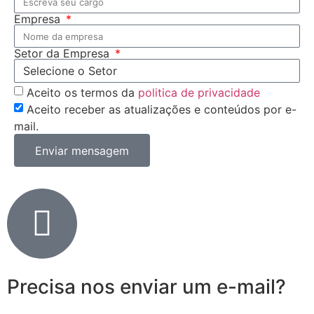
Empresa
Setor da Empresa
Aceito os termos da
politica de privacidade
Aceito receber as atualizações e conteúdos por e-
mail.
Enviar mensagem
Precisa nos enviar um e-mail?