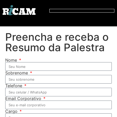
Preencha e receba o
Resumo da Palestra
Nome
Sobrenome
Telefone
Email Corporativo
Cargo