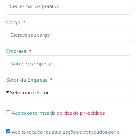
Cargo
Empresa
Setor da Empresa
Aceito os termos da
politica de privacidade
Aceito receber as atualizações e conteúdos por e-