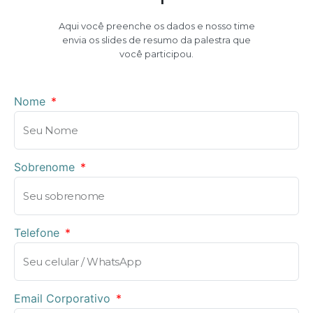
Aqui você preenche os dados e nosso time
envia os slides de resumo da palestra que
você participou.
Nome
Sobrenome
Telefone
Email Corporativo