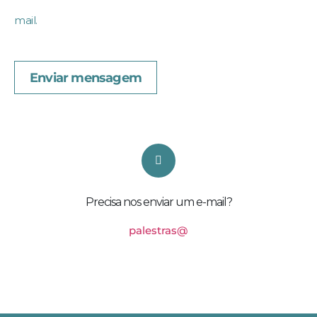
mail.
Enviar mensagem
Precisa nos enviar um e-mail?
palestras@