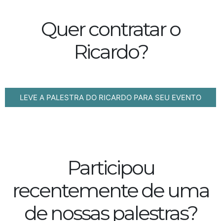
Quer contratar o
Ricardo?
LEVE A PALESTRA DO RICARDO PARA SEU EVENTO
Participou
recentemente de uma
de nossas palestras?