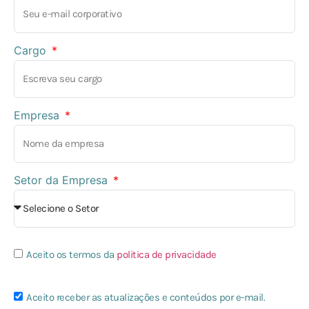
Cargo
Empresa
Setor da Empresa
Aceito os termos da
politica de privacidade
Aceito receber as atualizações e conteúdos por e-mail.