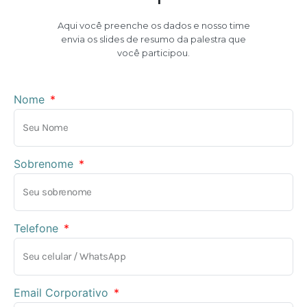
Aqui você preenche os dados e nosso time
envia os slides de resumo da palestra que
você participou.
Nome
Sobrenome
Telefone
Email Corporativo