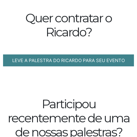
Quer contratar o
Ricardo?
LEVE A PALESTRA DO RICARDO PARA SEU EVENTO
Participou
recentemente de uma
de nossas palestras?