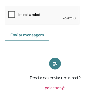
Enviar mensagem
Precisa nos enviar um e-mail?
palestras@