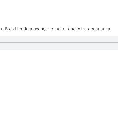
o Brasil tende a avançar e muito. #palestra #economia