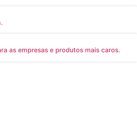
.
ra as empresas e produtos mais caros.