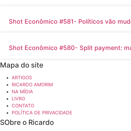
Shot Econômico #581- Políticos vão mud
Shot Econômico #580- Split payment: ma
Mapa do site
ARTIGOS
RICARDO AMORIM
NA MÍDIA
LIVRO
CONTATO
POLÍTICA DE PRIVACIDADE
SObre o Ricardo