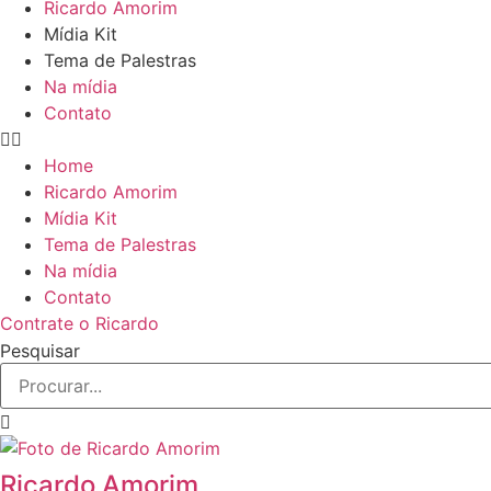
Ricardo Amorim
Mídia Kit
Tema de Palestras
Na mídia
Contato
Home
Ricardo Amorim
Mídia Kit
Tema de Palestras
Na mídia
Contato
Contrate o Ricardo
Pesquisar
Ricardo Amorim