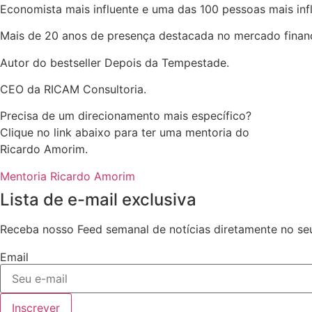
Economista mais influente e uma das 100 pessoas mais infl
Mais de 20 anos de presença destacada no mercado financ
Autor do bestseller Depois da Tempestade.
CEO da RICAM Consultoria.
Precisa de um direcionamento mais específico?
Clique no link abaixo para ter uma mentoria do
Ricardo Amorim.
Mentoria Ricardo Amorim
Lista de e-mail exclusiva
Receba nosso Feed semanal de notícias diretamente no seu
Email
Inscrever