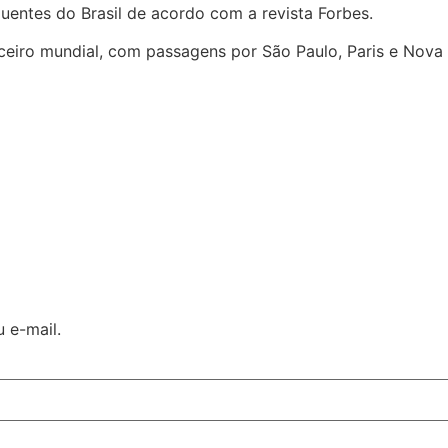
uentes do Brasil de acordo com a revista Forbes.
eiro mundial, com passagens por São Paulo, Paris e Nova 
 e-mail.