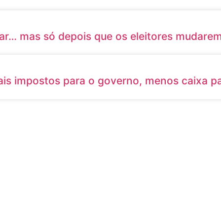
ar… mas só depois que os eleitores mudarem
is impostos para o governo, menos caixa pa