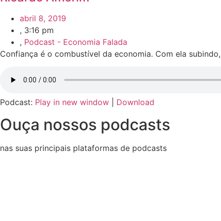
abril 8, 2019
,
3:16 pm
,
Podcast - Economia Falada
Confiança é o combustível da economia. Com ela subindo, 
Podcast:
Play in new window
|
Download
Ouça nossos podcasts
nas suas principais plataformas de podcasts