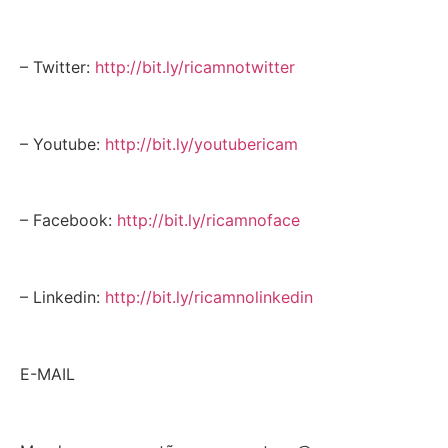
– Twitter:
http://bit.ly/ricamnotwitter
– Youtube:
http://bit.ly/youtubericam
– Facebook:
http://bit.ly/ricamnoface
– Linkedin:
http://bit.ly/ricamnolinkedin
E-MAIL