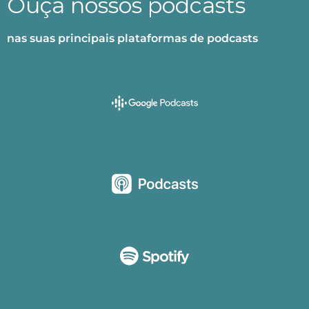
Ouça nossos podcasts
nas suas principais plataformas de podcasts