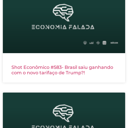
Shot Econômico #583- Brasil saiu ganhando
com o novo tarifaço de Trump?!