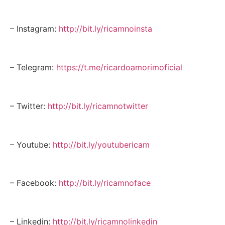
– Instagram:
http://bit.ly/ricamnoinsta
– Telegram:
https://t.me/ricardoamorimoficial
– Twitter:
http://bit.ly/ricamnotwitter
– Youtube:
http://bit.ly/youtubericam
– Facebook:
http://bit.ly/ricamnoface
– Linkedin:
http://bit.ly/ricamnolinkedin