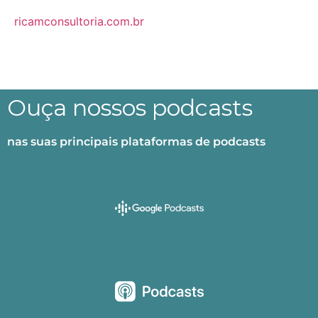
ricamconsultoria.com.br
Ouça nossos podcasts
nas suas principais plataformas de podcasts