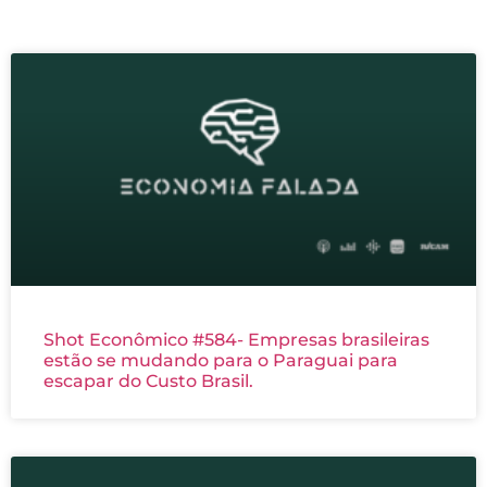
Shot Econômico #584- Empresas brasileiras
estão se mudando para o Paraguai para
escapar do Custo Brasil.