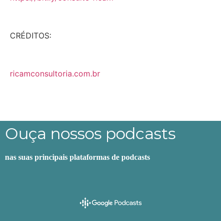
CRÉDITOS:
ricamconsultoria.com.br
Ouça nossos podcasts
nas suas principais plataformas de podcasts