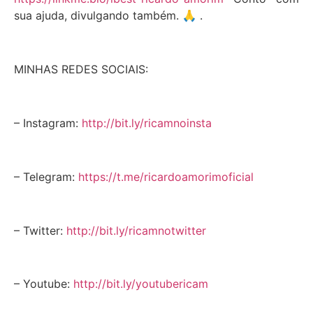
sua ajuda, divulgando também. 🙏 .
MINHAS REDES SOCIAIS:
– Instagram:
http://bit.ly/ricamnoinsta
– Telegram:
https://t.me/ricardoamorimoficial
– Twitter:
http://bit.ly/ricamnotwitter
– Youtube:
http://bit.ly/youtubericam