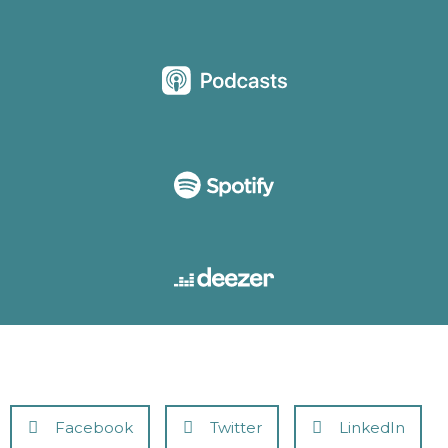
Facebook
Twitter
LinkedIn