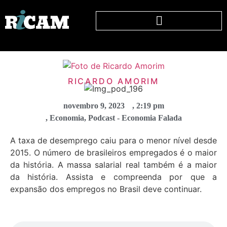
RICARDO AMORIM
novembro 9, 2023
,
2:19 pm
,
Economia
,
Podcast - Economia Falada
A taxa de desemprego caiu para o menor nível desde
2015. O número de brasileiros empregados é o maior
da história. A massa salarial real também é a maior
da história. Assista e compreenda por que a
expansão dos empregos no Brasil deve continuar.