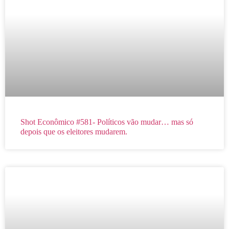
Shot Econômico #581- Políticos vão mudar… mas só
depois que os eleitores mudarem.