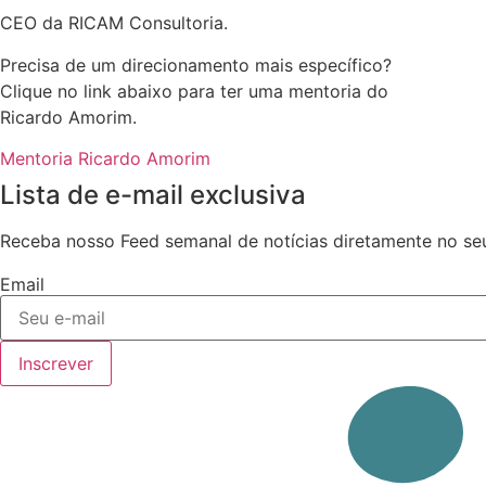
CEO da RICAM Consultoria.
Precisa de um direcionamento mais específico?
Clique no link abaixo para ter uma mentoria do
Ricardo Amorim.
Mentoria Ricardo Amorim
Lista de e-mail exclusiva
Receba nosso Feed semanal de notícias diretamente no seu
Email
Inscrever