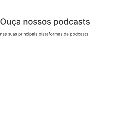
Ouça nossos podcasts
nas suas principais plataformas de podcasts