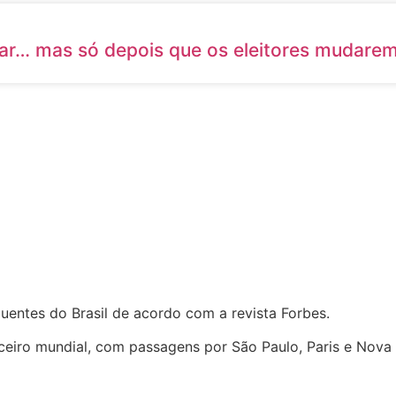
ar… mas só depois que os eleitores mudarem
uentes do Brasil de acordo com a revista Forbes.
eiro mundial, com passagens por São Paulo, Paris e Nova 