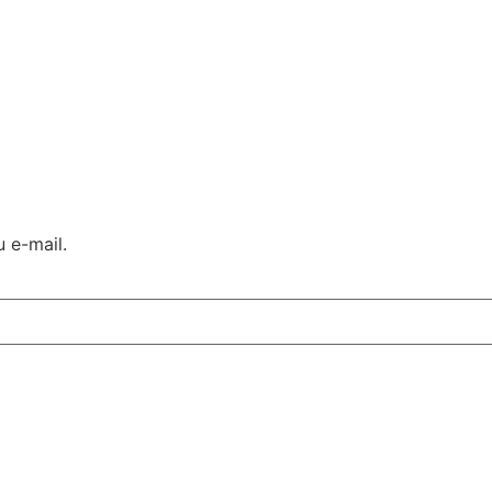
 e-mail.