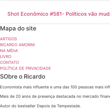
Shot Econômico #581- Políticos vão mud
Mapa do site
ARTIGOS
RICARDO AMORIM
NA MÍDIA
LIVRO
CONTATO
POLÍTICA DE PRIVACIDADE
SObre o Ricardo
Economista mais influente e uma das 100 pessoas mais infl
Mais de 20 anos de presença destacada no mercado financ
Autor do bestseller Depois da Tempestade.