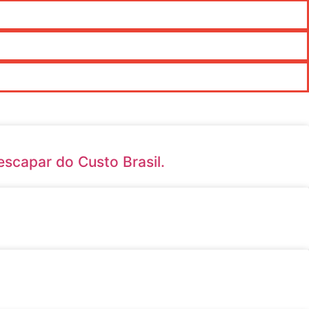
scapar do Custo Brasil.