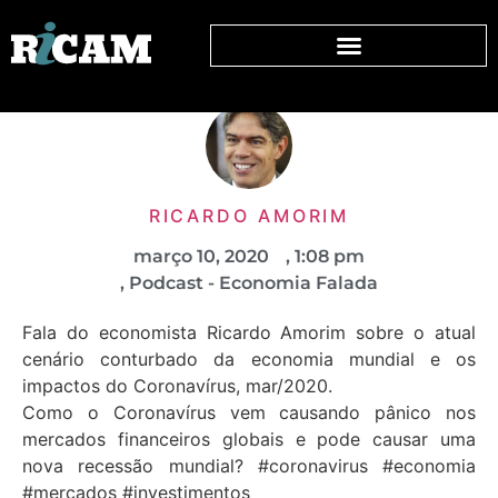
RICARDO AMORIM
março 10, 2020
,
1:08 pm
,
Podcast - Economia Falada
Fala do economista Ricardo Amorim sobre o atual
cenário conturbado da economia mundial e os
impactos do Coronavírus, mar/2020.
Como o Coronavírus vem causando pânico nos
mercados financeiros globais e pode causar uma
nova recessão mundial? #coronavirus #economia
#mercados #investimentos