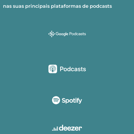
nas suas principais plataformas de podcasts