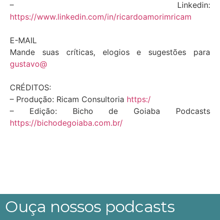
– Linkedin:
https://www.linkedin.com/in/ricardoamorimricam
E-MAIL
Mande suas críticas, elogios e sugestões para
gustavo@
CRÉDITOS:
– Produção: Ricam Consultoria
https:/
– Edição: Bicho de Goiaba Podcasts
https://bichodegoiaba.com.br/
Ouça nossos podcasts