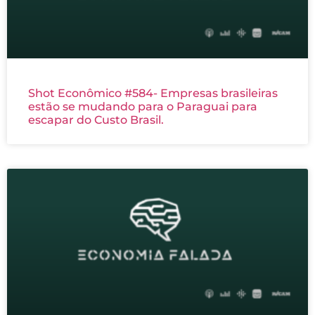
Shot Econômico #584- Empresas brasileiras
estão se mudando para o Paraguai para
escapar do Custo Brasil.