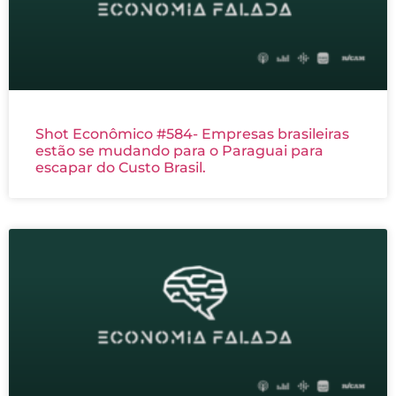
Shot Econômico #584- Empresas brasileiras
estão se mudando para o Paraguai para
escapar do Custo Brasil.