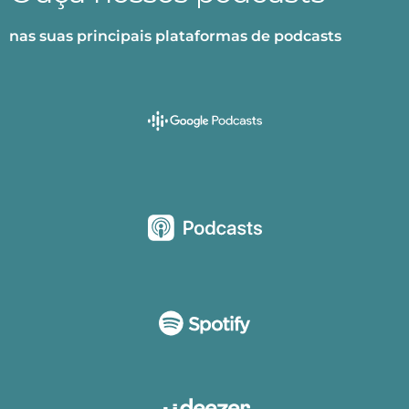
nas suas principais plataformas de podcasts