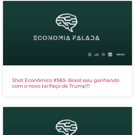
Shot Econômico #583- Brasil saiu ganhando
com o novo tarifaço de Trump?!