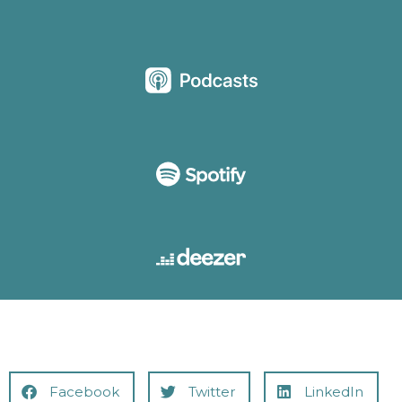
Facebook
Twitter
LinkedIn