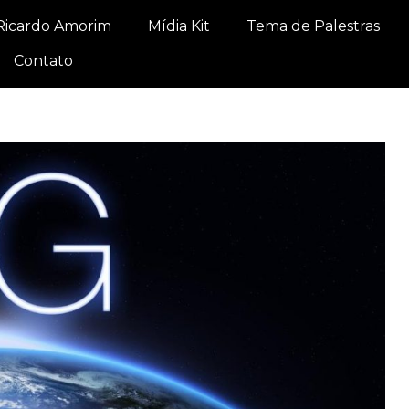
Ricardo Amorim
Mídia Kit
Tema de Palestras
Contato