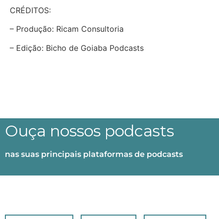
CRÉDITOS:
– Produção: Ricam Consultoria
– Edição: Bicho de Goiaba Podcasts
Ouça nossos podcasts
nas suas principais plataformas de podcasts