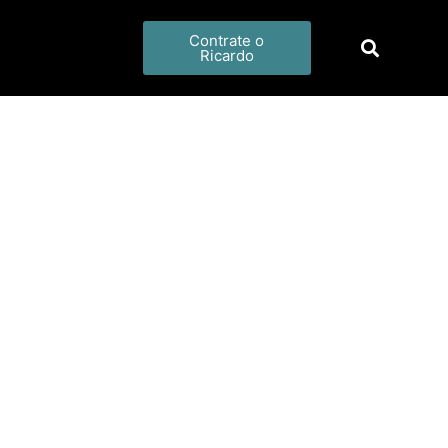
Contrate o
Ricardo