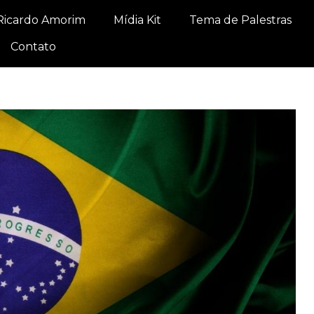
Ricardo Amorim
Mídia Kit
Tema de Palestras
Contato