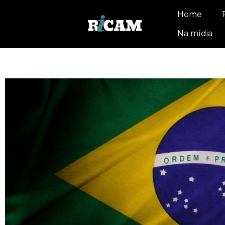
Home
Na mídia