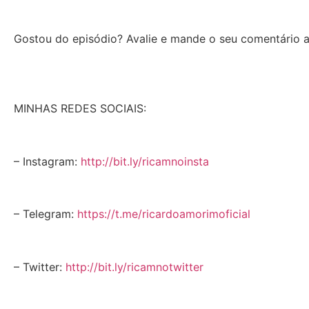
Gostou do episódio? Avalie e mande o seu comentário a
MINHAS REDES SOCIAIS:
– Instagram:
http://bit.ly/ricamnoinsta
– Telegram:
https://t.me/ricardoamorimoficial
– Twitter:
http://bit.ly/ricamnotwitter