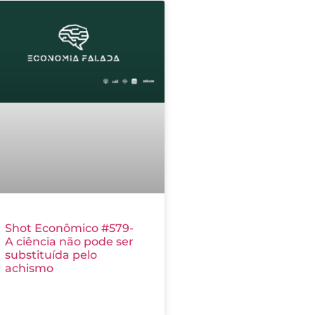
Shot Econômico #579-
A ciência não pode ser
substituída pelo
achismo