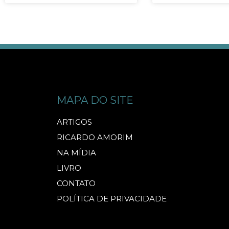
MAPA DO SITE
ARTIGOS
RICARDO AMORIM
NA MÍDIA
LIVRO
CONTATO
POLÍTICA DE PRIVACIDADE