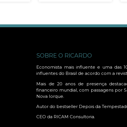
SOBRE O RICARDO
Economista mais influente e uma das 1
influentes do Brasil de acordo com a revis
Mais de 20 anos de presença destac
financeiro mundial, com passagens por Sã
Nova Iorque.
Autor do bestseller Depois da Tempestad
CEO da RICAM Consultoria.