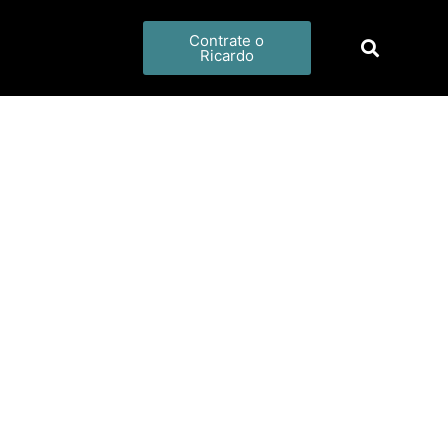
Contrate o
Ricardo