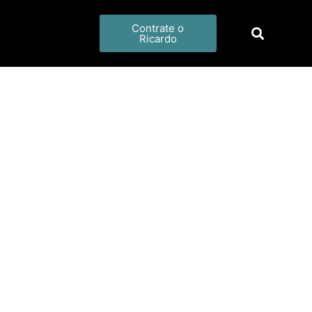
Contrate o
Ricardo