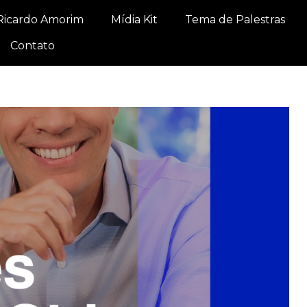
Ricardo Amorim
Mídia Kit
Tema de Palestras
Contato