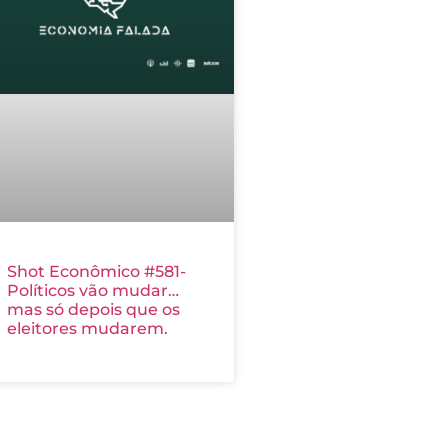
Shot Econômico #581-
Políticos vão mudar…
mas só depois que os
eleitores mudarem.