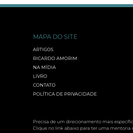
MAPA DO SITE
ARTIGOS
RICARDO AMORIM
NA MÍDIA
LIVRO
CONTATO
POLÍTICA DE PRIVACIDADE
Precisa de um direcionamento mais específi
Clique no link abaixo para ter uma mentoria 