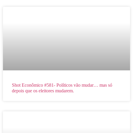
Shot Econômico #581- Políticos vão mudar… mas só
depois que os eleitores mudarem.