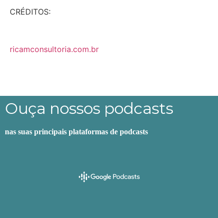
CRÉDITOS:
ricamconsultoria.com.br
Ouça nossos podcasts
nas suas principais plataformas de podcasts