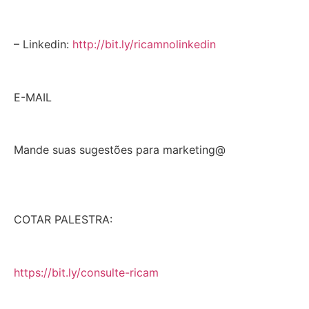
– Linkedin:
http://bit.ly/ricamnolinkedin
E-MAIL
Mande suas sugestões para marketing@
COTAR PALESTRA:
https://bit.ly/consulte-ricam