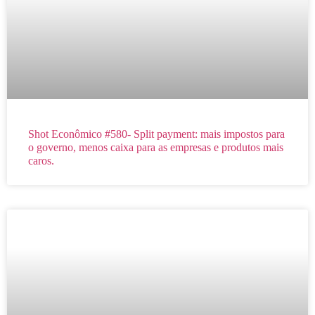
Shot Econômico #580- Split payment: mais impostos para
o governo, menos caixa para as empresas e produtos mais
caros.