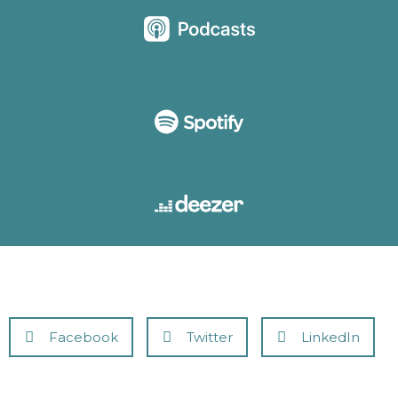
Facebook
Twitter
LinkedIn