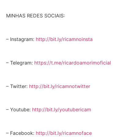
MINHAS REDES SOCIAIS:
– Instagram:
http://bit.ly/ricamnoinsta
– Telegram:
https://t.me/ricardoamorimoficial
– Twitter:
http://bit.ly/ricamnotwitter
– Youtube:
http://bit.ly/youtubericam
– Facebook:
http://bit.ly/ricamnoface