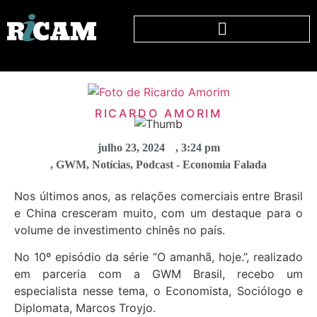
RICARDO AMORIM
julho 23, 2024
,
3:24 pm
,
GWM
,
Notícias
,
Podcast - Economia Falada
Nos últimos anos, as relações comerciais entre Brasil
e China cresceram muito, com um destaque para o
volume de investimento chinês no país.
No 10º episódio da série “O amanhã, hoje.”, realizado
em parceria com a GWM Brasil, recebo um
especialista nesse tema, o Economista, Sociólogo e
Diplomata, Marcos Troyjo.