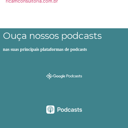
ricamconsultoria.com.br
Ouça nossos podcasts
nas suas principais plataformas de podcasts