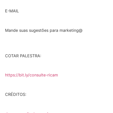
E-MAIL
Mande suas sugestões para marketing@
COTAR PALESTRA:
https://bit.ly/consulte-ricam
CRÉDITOS: