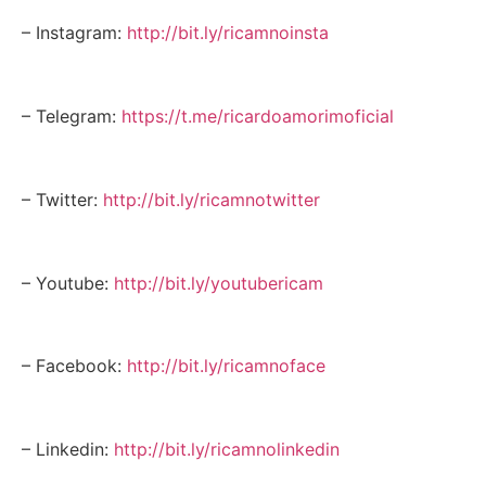
– Instagram:
http://bit.ly/ricamnoinsta
– Telegram:
https://t.me/ricardoamorimoficial
– Twitter:
http://bit.ly/ricamnotwitter
– Youtube:
http://bit.ly/youtubericam
– Facebook:
http://bit.ly/ricamnoface
– Linkedin:
http://bit.ly/ricamnolinkedin