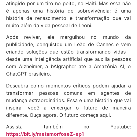
atingido por um tiro no peito, no Haiti. Mas essa não
é apenas uma história de sobrevivência; é uma
história de renascimento e transformação que vai
muito além da vida pessoal de Leoni.
Após reviver, ele mergulhou no mundo da
publicidade, conquistou um Leão de Cannes e vem
criando soluções que estão transformando vidas –
desde uma inteligência artificial que auxilia pessoas
com Alzheimer, a bAIgrapher até a Amazônia AI, o
ChatGPT brasileiro.
Descubra como momentos críticos podem ajudar a
transformar pessoas comuns em agentes de
mudança extraordinários. Essa é uma história que vai
inspirar você a enxergar o futuro de maneira
diferente. Ouça agora. O futuro começa aqui.
Assista também no Youtube:
https://bit.ly/metamorfoseZ-ep1