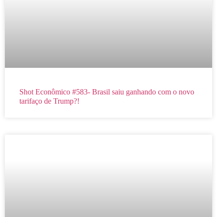
Shot Econômico #583- Brasil saiu ganhando com o novo
tarifaço de Trump?!