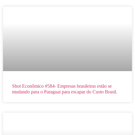
Shot Econômico #584- Empresas brasileiras estão se
mudando para o Paraguai para escapar do Custo Brasil.