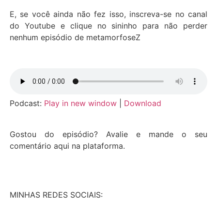
E, se você ainda não fez isso, inscreva-se no canal
do Youtube e clique no sininho para não perder
nenhum episódio de metamorfoseZ
Podcast:
Play in new window
|
Download
Gostou do episódio? Avalie e mande o seu
comentário aqui na plataforma.
MINHAS REDES SOCIAIS: