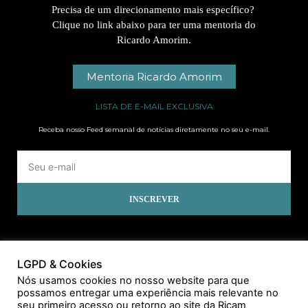
Precisa de um direcionamento mais específico?
Clique no link abaixo para ter uma mentoria do
Ricardo Amorim.
Mentoria Ricardo Amorim
LISTA DE E-MAIL EXCLUSIVA
Receba nosso Feed semanal de notícias diretamente no seu e-mail.
INSCREVER
LGPD & Cookies
Nós usamos cookies no nosso website para que
possamos entregar uma experiência mais relevante no
seu primeiro acesso ou retorno ao site da Ricam