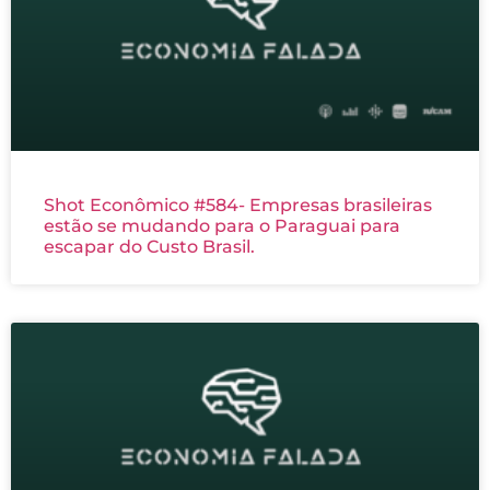
Shot Econômico #584- Empresas brasileiras
estão se mudando para o Paraguai para
escapar do Custo Brasil.