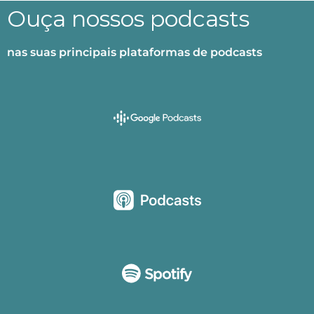
Ouça nossos podcasts
nas suas principais plataformas de podcasts