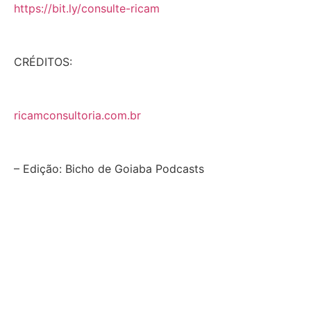
https://bit.ly/consulte-ricam
CRÉDITOS:
ricamconsultoria.com.br
– Edição: Bicho de Goiaba Podcasts