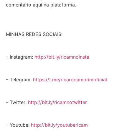
comentário aqui na plataforma.
MINHAS REDES SOCIAIS:
– Instagram:
http://bit.ly/ricamnoinsta
– Telegram:
https://t.me/ricardoamorimoficial
– Twitter:
http://bit.ly/ricamnotwitter
– Youtube:
http://bit.ly/youtubericam