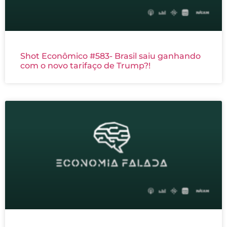
Shot Econômico #583- Brasil saiu ganhando
com o novo tarifaço de Trump?!