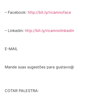
– Facebook:
http://bit.ly/ricamnoface
– Linkedin:
http://bit.ly/ricamnolinkedin
E-MAIL
Mande suas sugestões para gustavo@
COTAR PALESTRA: