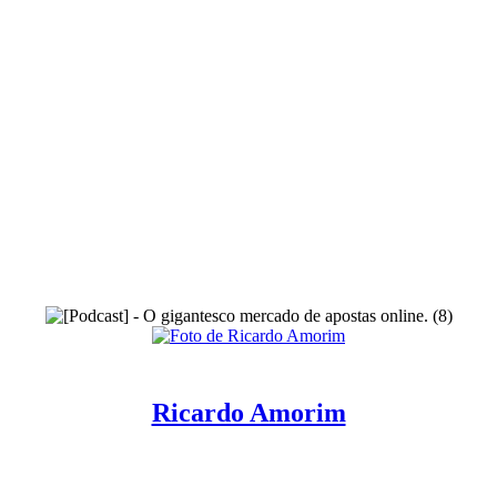
Ricardo Amorim