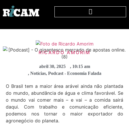
RICARDO AMORIM
abril 30, 2025
,
10:15 am
,
Notícias
,
Podcast - Economia Falada
O Brasil tem a maior área arável ainda não plantada
do mundo, abundância de água e clima favorável. Se
o mundo vai comer mais – e vai – a comida sairá
daqui. Com trabalho e comunicação eficiente,
podemos nos tornar o maior exportador do
agronegócio do planeta.