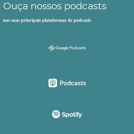
Ouça nossos podcasts
nas suas principais plataformas de podcasts