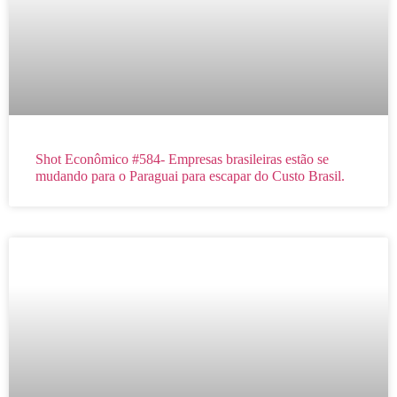
Shot Econômico #584- Empresas brasileiras estão se
mudando para o Paraguai para escapar do Custo Brasil.