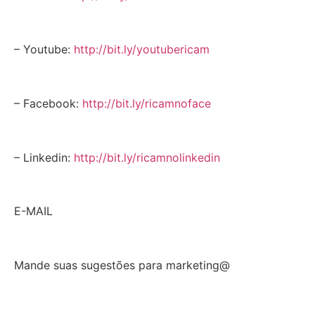
– Youtube:
http://bit.ly/youtubericam
– Facebook:
http://bit.ly/ricamnoface
– Linkedin:
http://bit.ly/ricamnolinkedin
E-MAIL
Mande suas sugestões para marketing@