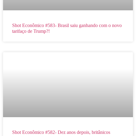
Shot Econômico #583- Brasil saiu ganhando com o novo
tarifaço de Trump?!
Shot Econômico #582- Dez anos depois, britânicos