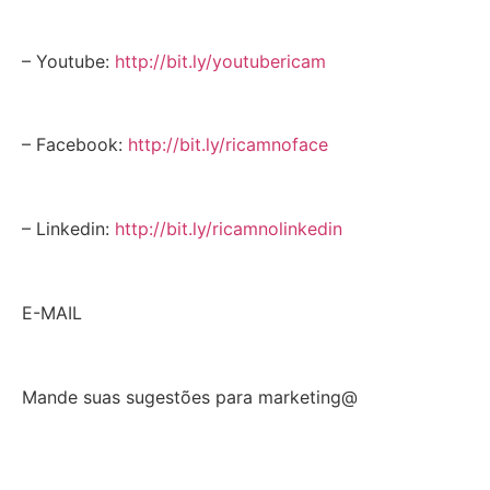
– Youtube:
http://bit.ly/youtubericam
– Facebook:
http://bit.ly/ricamnoface
– Linkedin:
http://bit.ly/ricamnolinkedin
E-MAIL
Mande suas sugestões para marketing@