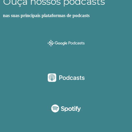
Ouça nossos podcasts
nas suas principais plataformas de podcasts