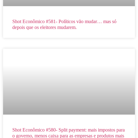
Shot Econômico #581- Políticos vão mudar… mas só
depois que os eleitores mudarem.
Shot Econômico #580- Split payment: mais impostos para
o governo, menos caixa para as empresas e produtos mais