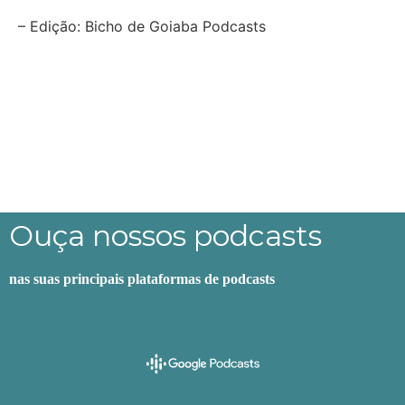
– Edição: Bicho de Goiaba Podcasts
Ouça nossos podcasts
nas suas principais plataformas de podcasts