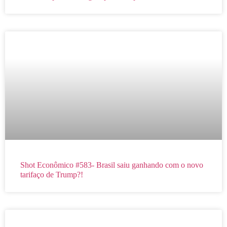
Shot Econômico #583- Brasil saiu ganhando com o novo
tarifaço de Trump?!