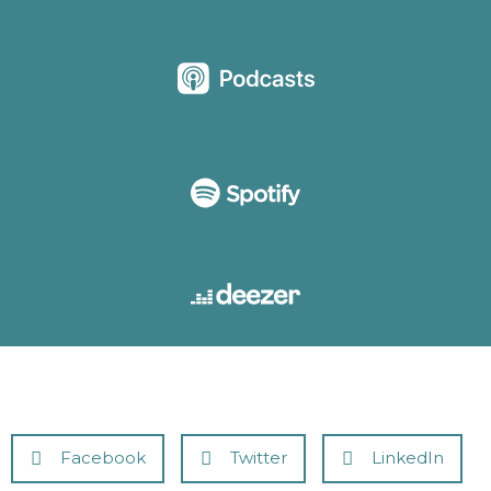
Facebook
Twitter
LinkedIn