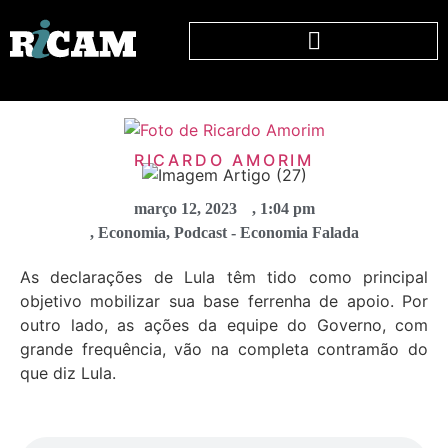
RICARDO AMORIM
março 12, 2023
,
1:04 pm
,
Economia
,
Podcast - Economia Falada
As declarações de Lula têm tido como principal
objetivo mobilizar sua base ferrenha de apoio. Por
outro lado, as ações da equipe do Governo, com
grande frequência, vão na completa contramão do
que diz Lula.