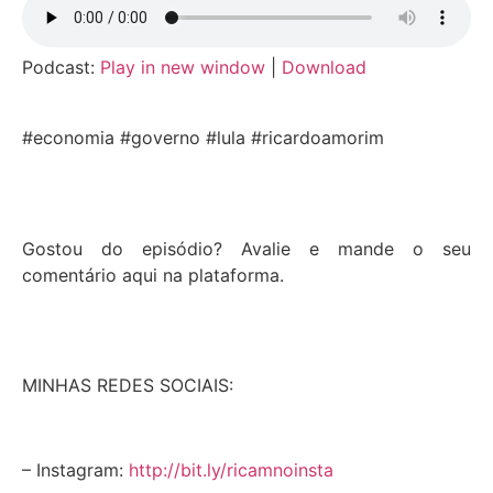
Podcast:
Play in new window
|
Download
#economia #governo #lula #ricardoamorim
Gostou do episódio? Avalie e mande o seu
comentário aqui na plataforma.
MINHAS REDES SOCIAIS:
– Instagram:
http://bit.ly/ricamnoinsta