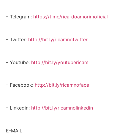
– Telegram:
https://t.me/ricardoamorimoficial
– Twitter:
http://bit.ly/ricamnotwitter
– Youtube:
http://bit.ly/youtubericam
– Facebook:
http://bit.ly/ricamnoface
– Linkedin:
http://bit.ly/ricamnolinkedin
E-MAIL