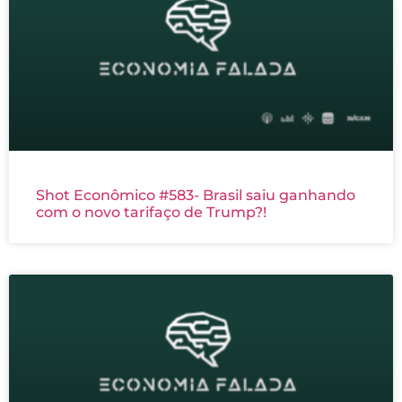
Shot Econômico #583- Brasil saiu ganhando
com o novo tarifaço de Trump?!