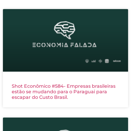
Shot Econômico #584- Empresas brasileiras
estão se mudando para o Paraguai para
escapar do Custo Brasil.