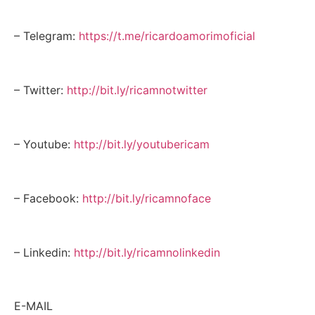
– Telegram:
https://t.me/ricardoamorimoficial
– Twitter:
http://bit.ly/ricamnotwitter
– Youtube:
http://bit.ly/youtubericam
– Facebook:
http://bit.ly/ricamnoface
– Linkedin:
http://bit.ly/ricamnolinkedin
E-MAIL