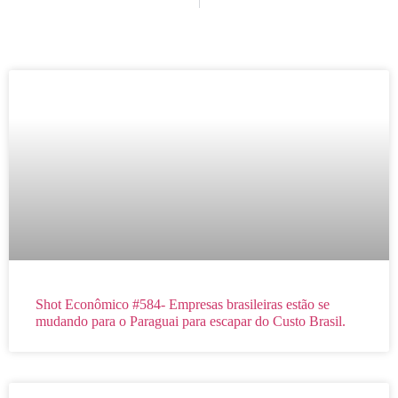
Shot Econômico #584- Empresas brasileiras estão se
mudando para o Paraguai para escapar do Custo Brasil.