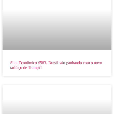
Shot Econômico #583- Brasil saiu ganhando com o novo
tarifaço de Trump?!