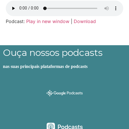
Podcast:
Play in new window
|
Download
Ouça nossos podcasts
nas suas principais plataformas de podcasts