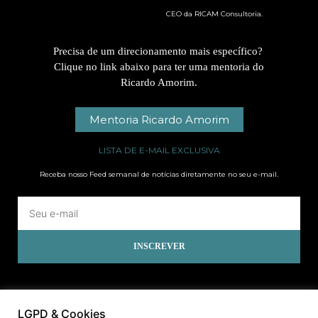
CEO da RICAM Consultoria.
Precisa de um direcionamento mais específico?
Clique no link abaixo para ter uma mentoria do
Ricardo Amorim.
Mentoria Ricardo Amorim
LISTA DE E-MAIL EXCLUSIVA
Receba nosso Feed semanal de notícias diretamente no seu e-mail.
INSCREVER
LGPD & Cookies