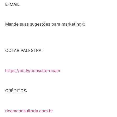
E-MAIL
Mande suas sugestões para marketing@
COTAR PALESTRA:
https://bit.ly/consulte-ricam
CRÉDITOS:
ricamconsultoria.com.br