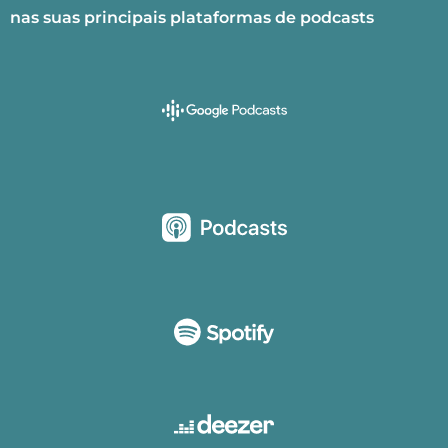
nas suas principais plataformas de podcasts