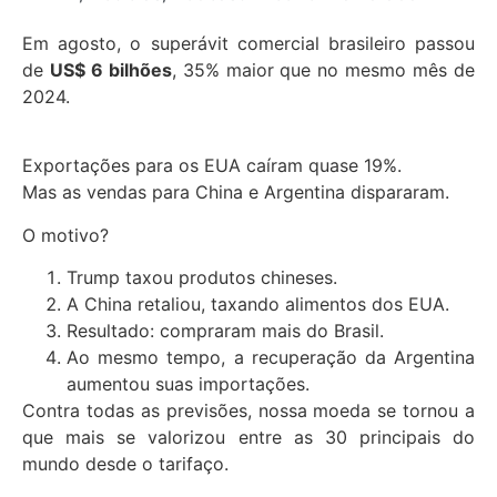
Em agosto, o superávit comercial brasileiro passou
de
US$ 6 bilhões
, 35% maior que no mesmo mês de
2024.
Exportações para os EUA caíram quase 19%.
Mas as vendas para China e Argentina dispararam.
O motivo?
Trump taxou produtos chineses.
A China retaliou, taxando alimentos dos EUA.
Resultado: compraram mais do Brasil.
Ao mesmo tempo, a recuperação da Argentina
aumentou suas importações.
Contra todas as previsões, nossa moeda se tornou a
que mais se valorizou entre as 30 principais do
mundo desde o tarifaço.