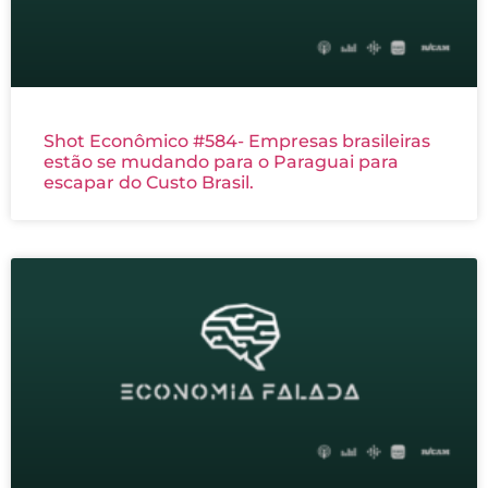
Shot Econômico #584- Empresas brasileiras
estão se mudando para o Paraguai para
escapar do Custo Brasil.