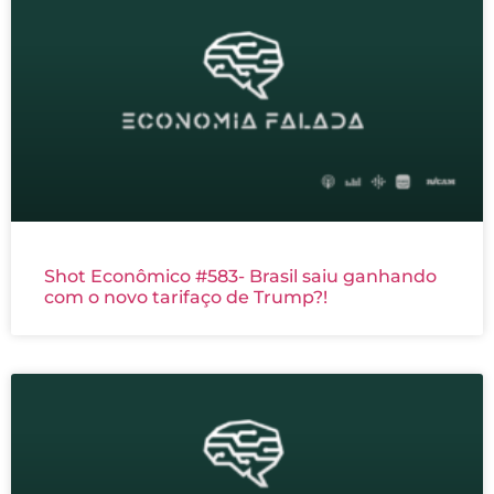
Shot Econômico #583- Brasil saiu ganhando
com o novo tarifaço de Trump?!