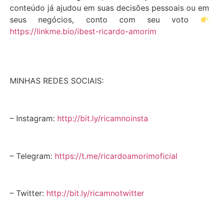
conteúdo já ajudou em suas decisões pessoais ou em
seus negócios, conto com seu voto
https://linkme.bio/ibest-ricardo-amorim
MINHAS REDES SOCIAIS:
– Instagram:
http://bit.ly/ricamnoinsta
– Telegram:
https://t.me/ricardoamorimoficial
– Twitter:
http://bit.ly/ricamnotwitter