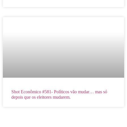
Shot Econômico #581- Políticos vão mudar… mas só
depois que os eleitores mudarem.