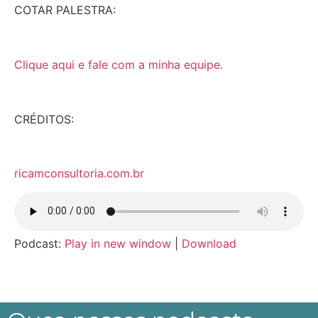
COTAR PALESTRA:
Clique aqui e fale com a minha equipe.
CRÉDITOS:
ricamconsultoria.com.br
Podcast:
Play in new window
|
Download