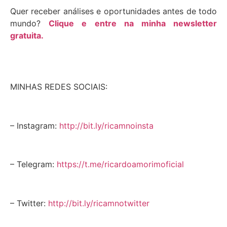
Quer receber análises e oportunidades antes de todo
mundo?
Clique e entre na minha newsletter
gratuita.
MINHAS REDES SOCIAIS:
– Instagram:
http://bit.ly/ricamnoinsta
– Telegram:
https://t.me/ricardoamorimoficial
– Twitter:
http://bit.ly/ricamnotwitter