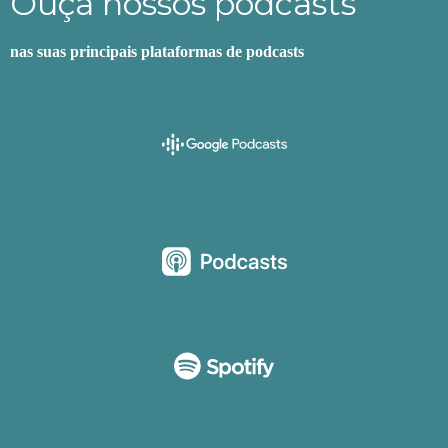
Ouça nossos podcasts
nas suas principais plataformas de podcasts