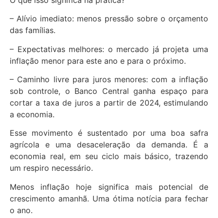
– Alívio imediato: menos pressão sobre o orçamento
das famílias.
– Expectativas melhores: o mercado já projeta uma
inflação menor para este ano e para o próximo.
– Caminho livre para juros menores: com a inflação
sob controle, o Banco Central ganha espaço para
cortar a taxa de juros a partir de 2024, estimulando
a economia.
Esse movimento é sustentado por uma boa safra
agrícola e uma desaceleração da demanda. É a
economia real, em seu ciclo mais básico, trazendo
um respiro necessário.
Menos inflação hoje significa mais potencial de
crescimento amanhã. Uma ótima notícia para fechar
o ano.