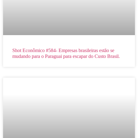
Shot Econômico #584- Empresas brasileiras estão se
mudando para o Paraguai para escapar do Custo Brasil.