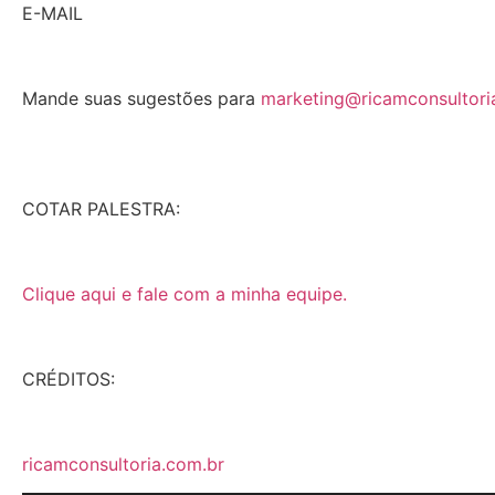
E-MAIL
Mande suas sugestões para
marketing@ricamconsultori
COTAR PALESTRA:
Clique aqui e fale com a minha equipe.
CRÉDITOS:
ricamconsultoria.com.br