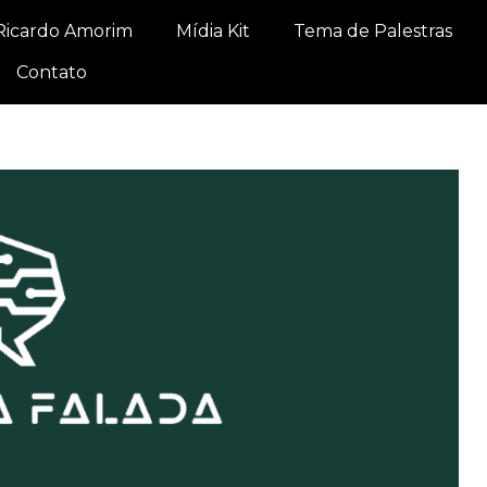
Ricardo Amorim
Mídia Kit
Tema de Palestras
Contato