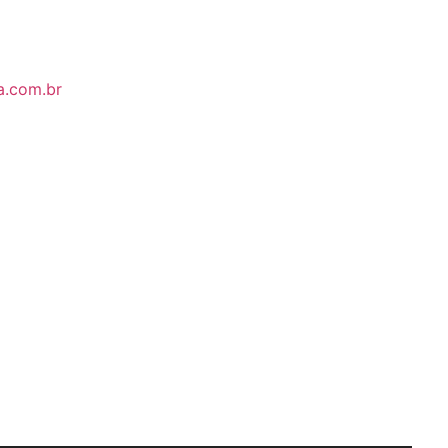
a.com.br