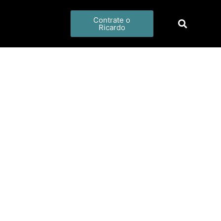
Contrate o
Ricardo