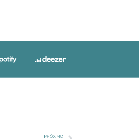
PRÓXIMO