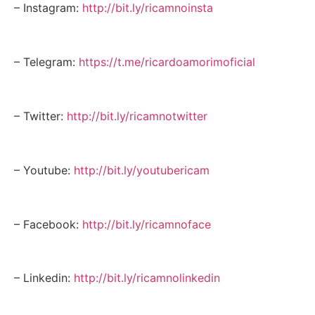
– Instagram:
http://bit.ly/ricamnoinsta
– Telegram:
https://t.me/ricardoamorimoficial
– Twitter:
http://bit.ly/ricamnotwitter
– Youtube:
http://bit.ly/youtubericam
– Facebook:
http://bit.ly/ricamnoface
– Linkedin:
http://bit.ly/ricamnolinkedin