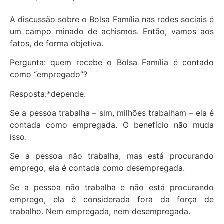
A discussão sobre o Bolsa Família nas redes sociais é
um campo minado de achismos. Então, vamos aos
fatos, de forma objetiva.
Pergunta: quem recebe o Bolsa Família é contado
como “empregado”?
Resposta:*depende.
Se a pessoa trabalha – sim, milhões trabalham – ela é
contada como empregada. O benefício não muda
isso.
Se a pessoa não trabalha, mas está procurando
emprego, ela é contada como desempregada.
Se a pessoa não trabalha e não está procurando
emprego, ela é considerada fora da força de
trabalho. Nem empregada, nem desempregada.