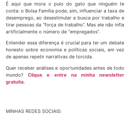
É aqui que mora o pulo do gato que ninguém te
conta: o Bolsa Família pode, sim, influenciar a taxa de
desemprego, ao desestimular a busca por trabalho e
tirar pessoas da “força de trabalho”. Mas ele não infla
artificialmente o número de “empregados”.
Entender essa diferença é crucial para ter um debate
honesto sobre economia e políticas sociais, em vez
de apenas repetir narrativas de torcida.
Quer receber análises e oportunidades antes de todo
mundo?
Clique e entre na minha newsletter
gratuita.
MINHAS REDES SOCIAIS: