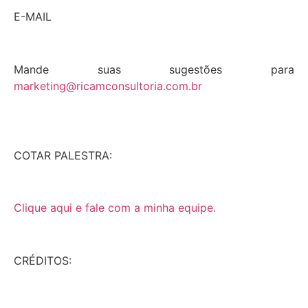
E-MAIL
Mande suas sugestões para
marketing@ricamconsultoria.com.br
COTAR PALESTRA:
Clique aqui e fale com a minha equipe.
CRÉDITOS: