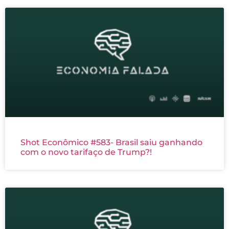
Shot Econômico #583- Brasil saiu ganhando
com o novo tarifaço de Trump?!