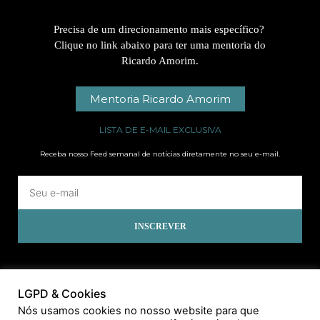
Precisa de um direcionamento mais específico?
Clique no link abaixo para ter uma mentoria do
Ricardo Amorim.
Mentoria Ricardo Amorim
LISTA DE E-MAIL EXCLUSIVA
Receba nosso Feed semanal de notícias diretamente no seu e-mail.
INSCREVER
LGPD & Cookies
Nós usamos cookies no nosso website para que