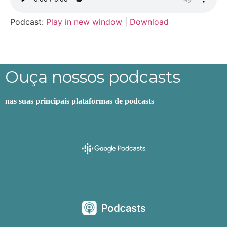
Podcast:
Play in new window
|
Download
Ouça nossos podcasts
nas suas principais plataformas de podcasts