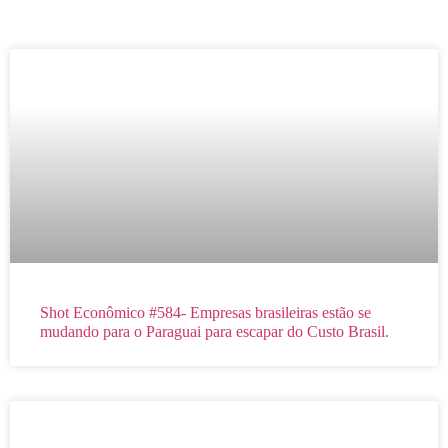
Shot Econômico #584- Empresas brasileiras estão se
mudando para o Paraguai para escapar do Custo Brasil.