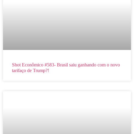
Shot Econômico #583- Brasil saiu ganhando com o novo
tarifaço de Trump?!