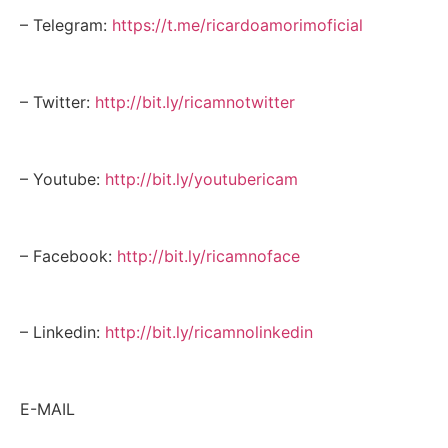
– Telegram:
https://t.me/ricardoamorimoficial
– Twitter:
http://bit.ly/ricamnotwitter
– Youtube:
http://bit.ly/youtubericam
– Facebook:
http://bit.ly/ricamnoface
– Linkedin:
http://bit.ly/ricamnolinkedin
E-MAIL