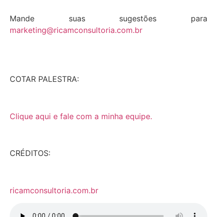
Mande suas sugestões para
marketing@ricamconsultoria.com.br
COTAR PALESTRA:
Clique aqui e fale com a minha equipe.
CRÉDITOS:
ricamconsultoria.com.br