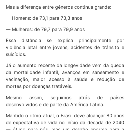
Mas a diferença entre gêneros continua grande:
— Homens: de 73,1 para 73,3 anos
— Mulheres: de 79,7 para 79,9 anos
Essa distância se explica principalmente por
violência letal entre jovens, acidentes de trânsito e
suicídios.
Já o aumento recente da longevidade vem da queda
da mortalidade infantil, avanços em saneamento e
vacinação, maior acesso à saúde e redução de
mortes por doenças tratáveis.
Mesmo assim, seguimos atrás de países
desenvolvidos e de parte da América Latina.
Mantido o ritmo atual, o Brasil deve alcançar 80 anos
de expectativa de vida no início da década de 2040
— ótimo para nós, mas um desafio enorme para a