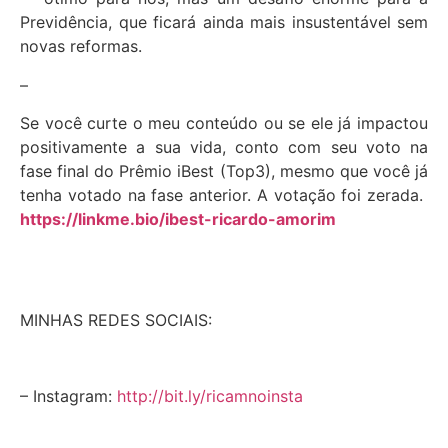
Previdência, que ficará ainda mais insustentável sem
novas reformas.
–
Se você curte o meu conteúdo ou se ele já impactou
positivamente a sua vida, conto com seu voto na
fase final do Prêmio iBest (Top3), mesmo que você já
tenha votado na fase anterior. A votação foi zerada.
https://linkme.bio/ibest-ricardo-amorim
MINHAS REDES SOCIAIS:
– Instagram:
http://bit.ly/ricamnoinsta