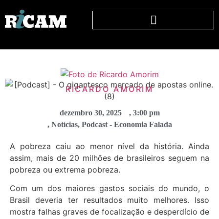
RICARDO AMORIM
dezembro 30, 2025
,
3:00 pm
,
Notícias
,
Podcast - Economia Falada
A pobreza caiu ao menor nível da história. Ainda
assim, mais de 20 milhões de brasileiros seguem na
pobreza ou extrema pobreza.
Com um dos maiores gastos sociais do mundo, o
Brasil deveria ter resultados muito melhores. Isso
mostra falhas graves de focalização e desperdício de