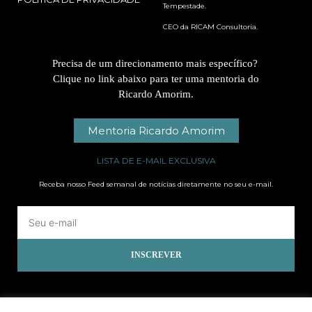
Tempestade.
CEO da RICAM Consultoria.
Precisa de um direcionamento mais específico?
Clique no link abaixo para ter uma mentoria do
Ricardo Amorim.
Mentoria Ricardo Amorim
LISTA DE E-MAIL EXCLUSIVA
Receba nosso Feed semanal de notícias diretamente no seu e-mail.
INSCREVER