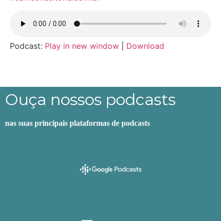
Podcast:
Play in new window
|
Download
Ouça nossos podcasts
nas suas principais plataformas de podcasts