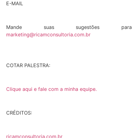
E-MAIL
Mande suas sugestões para
marketing@ricamconsultoria.com.br
COTAR PALESTRA:
Clique aqui e fale com a minha equipe.
CRÉDITOS:
ricamconsultoria.com.br