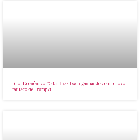
Shot Econômico #583- Brasil saiu ganhando com o novo
tarifaço de Trump?!