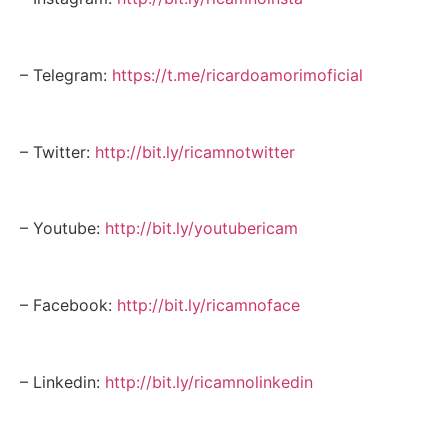
– Telegram:
https://t.me/ricardoamorimoficial
– Twitter:
http://bit.ly/ricamnotwitter
– Youtube:
http://bit.ly/youtubericam
– Facebook:
http://bit.ly/ricamnoface
– Linkedin:
http://bit.ly/ricamnolinkedin