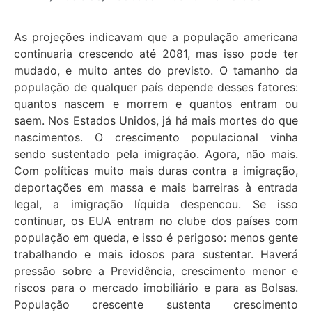
As projeções indicavam que a população americana
continuaria crescendo até 2081, mas isso pode ter
mudado, e muito antes do previsto. O tamanho da
população de qualquer país depende desses fatores:
quantos nascem e morrem e quantos entram ou
saem. Nos Estados Unidos, já há mais mortes do que
nascimentos. O crescimento populacional vinha
sendo sustentado pela imigração. Agora, não mais.
Com políticas muito mais duras contra a imigração,
deportações em massa e mais barreiras à entrada
legal, a imigração líquida despencou. Se isso
continuar, os EUA entram no clube dos países com
população em queda, e isso é perigoso: menos gente
trabalhando e mais idosos para sustentar. Haverá
pressão sobre a Previdência, crescimento menor e
riscos para o mercado imobiliário e para as Bolsas.
População crescente sustenta crescimento