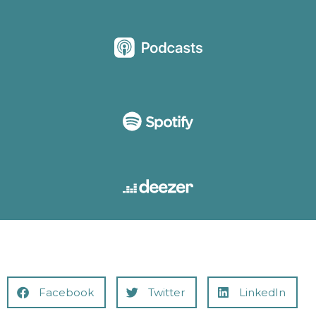
Facebook
Twitter
LinkedIn