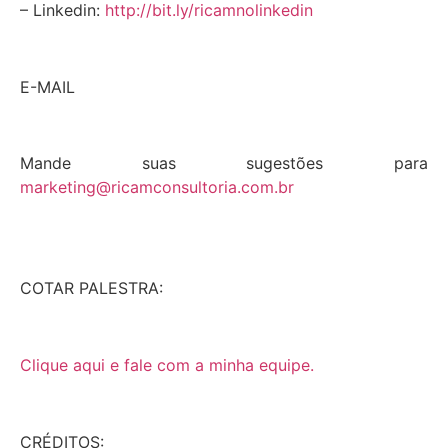
– Linkedin:
http://bit.ly/ricamnolinkedin
E-MAIL
Mande suas sugestões para
marketing@ricamconsultoria.com.br
COTAR PALESTRA:
Clique aqui e fale com a minha equipe.
CRÉDITOS: