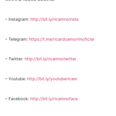
– Instagram:
http://bit.ly/ricamnoinsta
– Telegram:
https://t.me/ricardoamorimoficial
– Twitter:
http://bit.ly/ricamnotwitter
– Youtube:
http://bit.ly/youtubericam
– Facebook:
http://bit.ly/ricamnoface