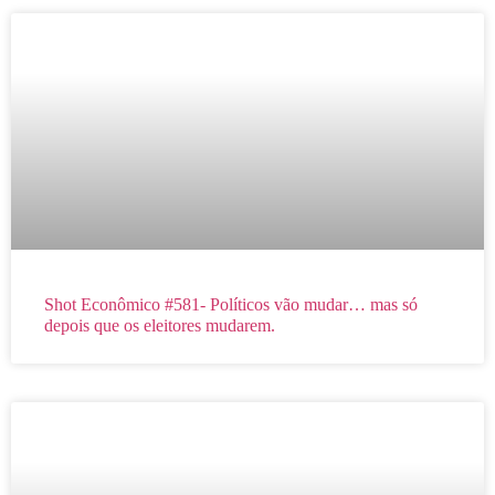
Shot Econômico #581- Políticos vão mudar… mas só
depois que os eleitores mudarem.