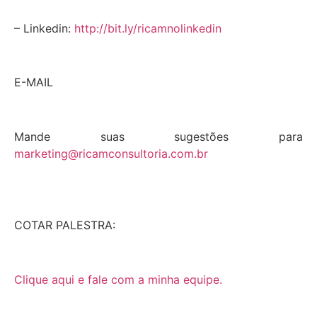
– Linkedin:
http://bit.ly/ricamnolinkedin
E-MAIL
Mande suas sugestões para
marketing@ricamconsultoria.com.br
COTAR PALESTRA:
Clique aqui e fale com a minha equipe.