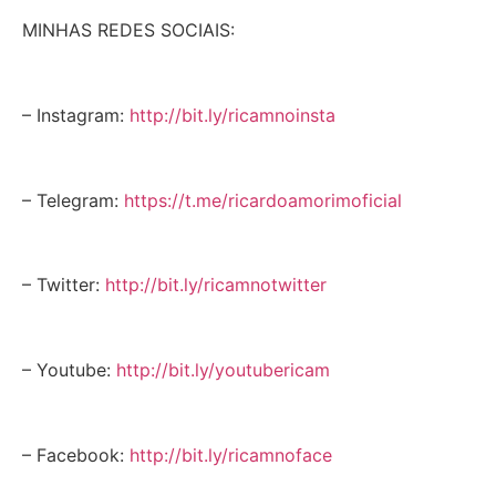
MINHAS REDES SOCIAIS:
– Instagram:
http://bit.ly/ricamnoinsta
– Telegram:
https://t.me/ricardoamorimoficial
– Twitter:
http://bit.ly/ricamnotwitter
– Youtube:
http://bit.ly/youtubericam
– Facebook:
http://bit.ly/ricamnoface