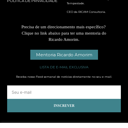
POLÍTICA DE PRIVACIDADE
Tempestade.
CEO da RICAM Consultoria.
Precisa de um direcionamento mais específico?
Clique no link abaixo para ter uma mentoria do
Ricardo Amorim.
Mentoria Ricardo Amorim
LISTA DE E-MAIL EXCLUSIVA
Receba nosso Feed semanal de notícias diretamente no seu e-mail.
INSCREVER