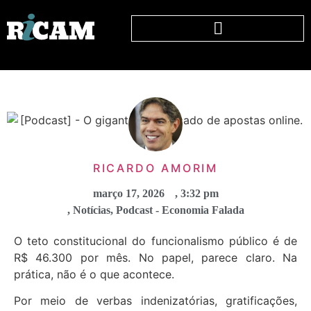
RICARDO AMORIM
março 17, 2026
,
3:32 pm
,
Notícias
,
Podcast - Economia Falada
O teto constitucional do funcionalismo público é de
R$ 46.300 por mês. No papel, parece claro. Na
prática, não é o que acontece.
Por meio de verbas indenizatórias, gratificações,