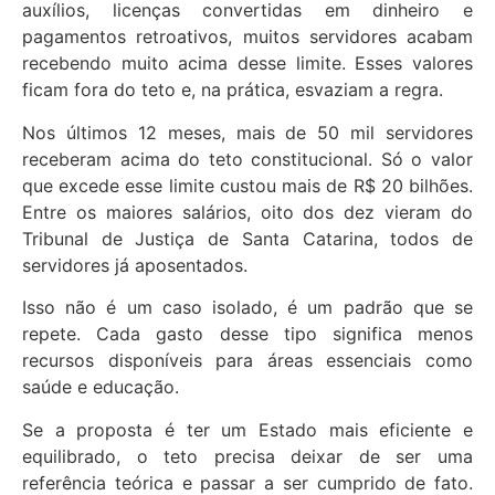
auxílios, licenças convertidas em dinheiro e
pagamentos retroativos, muitos servidores acabam
recebendo muito acima desse limite. Esses valores
ficam fora do teto e, na prática, esvaziam a regra.
Nos últimos 12 meses, mais de 50 mil servidores
receberam acima do teto constitucional. Só o valor
que excede esse limite custou mais de R$ 20 bilhões.
Entre os maiores salários, oito dos dez vieram do
Tribunal de Justiça de Santa Catarina, todos de
servidores já aposentados.
Isso não é um caso isolado, é um padrão que se
repete. Cada gasto desse tipo significa menos
recursos disponíveis para áreas essenciais como
saúde e educação.
Se a proposta é ter um Estado mais eficiente e
equilibrado, o teto precisa deixar de ser uma
referência teórica e passar a ser cumprido de fato.