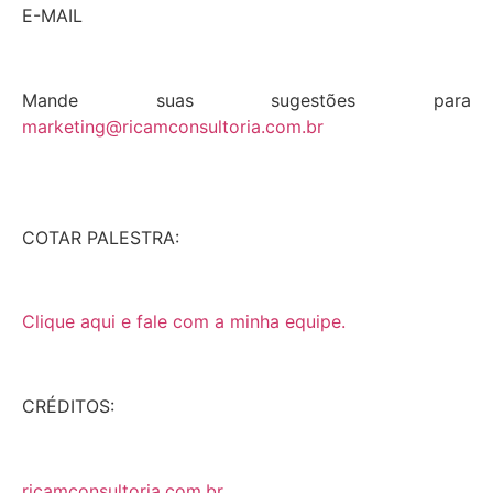
E-MAIL
Mande suas sugestões para
marketing@ricamconsultoria.com.br
COTAR PALESTRA:
Clique aqui e fale com a minha equipe.
CRÉDITOS:
ricamconsultoria.com.br