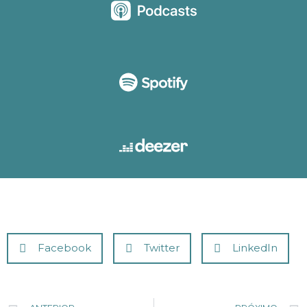
Facebook
Twitter
LinkedIn