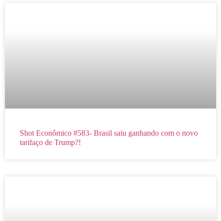
Shot Econômico #583- Brasil saiu ganhando com o novo
tarifaço de Trump?!