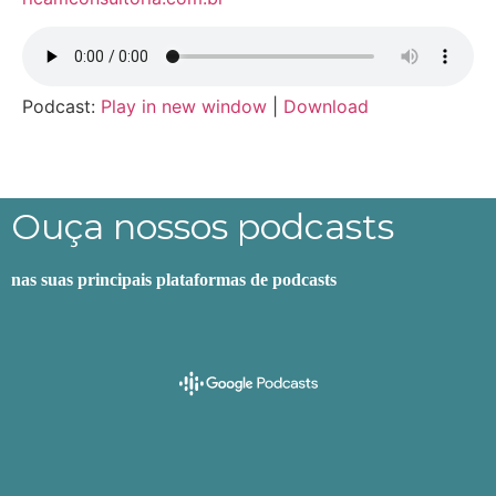
Podcast:
Play in new window
|
Download
Ouça nossos podcasts
nas suas principais plataformas de podcasts