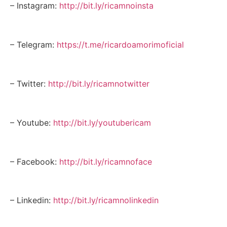
– Instagram:
http://bit.ly/ricamnoinsta
– Telegram:
https://t.me/ricardoamorimoficial
– Twitter:
http://bit.ly/ricamnotwitter
– Youtube:
http://bit.ly/youtubericam
– Facebook:
http://bit.ly/ricamnoface
– Linkedin:
http://bit.ly/ricamnolinkedin