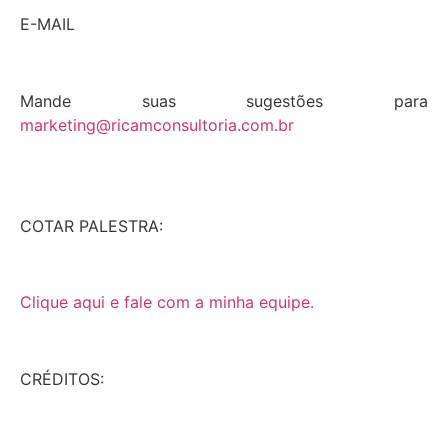
E-MAIL
Mande suas sugestões para
marketing@ricamconsultoria.com.br
COTAR PALESTRA:
Clique aqui e fale com a minha equipe.
CRÉDITOS: