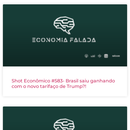
Shot Econômico #583- Brasil saiu ganhando
com o novo tarifaço de Trump?!