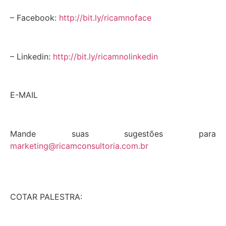
– Facebook:
http://bit.ly/ricamnoface
– Linkedin:
http://bit.ly/ricamnolinkedin
E-MAIL
Mande suas sugestões para
marketing@ricamconsultoria.com.br
COTAR PALESTRA: