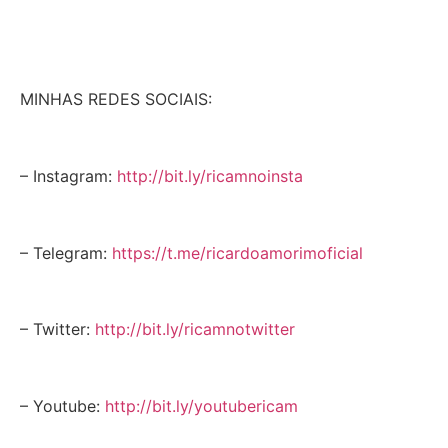
MINHAS REDES SOCIAIS:
– Instagram:
http://bit.ly/ricamnoinsta
– Telegram:
https://t.me/ricardoamorimoficial
– Twitter:
http://bit.ly/ricamnotwitter
– Youtube:
http://bit.ly/youtubericam