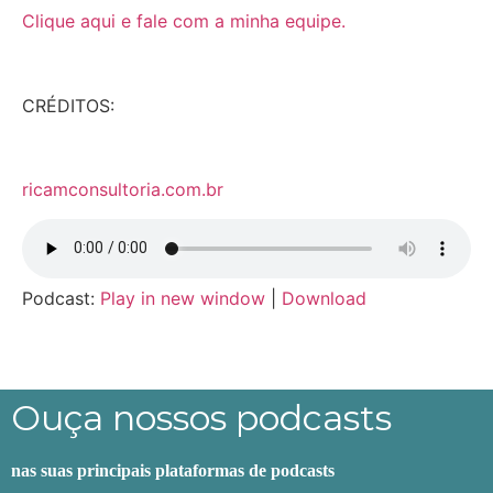
Clique aqui e fale com a minha equipe.
CRÉDITOS:
ricamconsultoria.com.br
Podcast:
Play in new window
|
Download
Ouça nossos podcasts
nas suas principais plataformas de podcasts