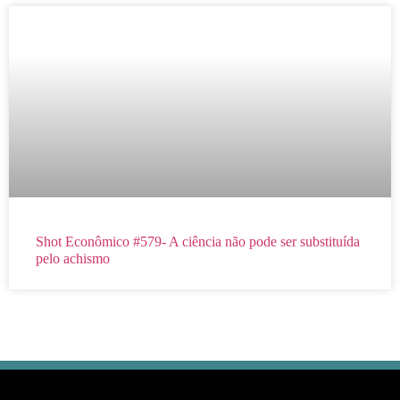
Shot Econômico #579- A ciência não pode ser substituída
pelo achismo