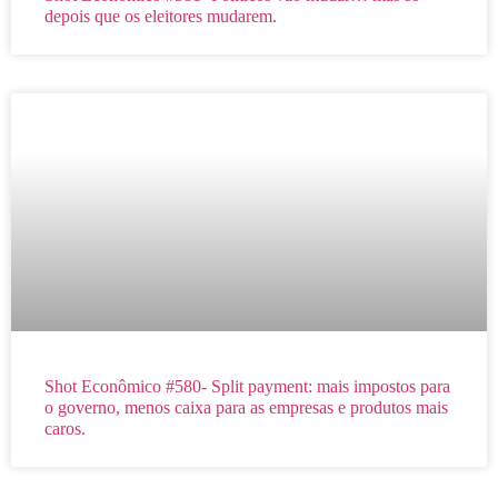
depois que os eleitores mudarem.
Shot Econômico #580- Split payment: mais impostos para
o governo, menos caixa para as empresas e produtos mais
caros.