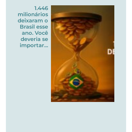
1.446
milionários
deixaram o
Brasil esse
ano. Você
deveria se
importar…