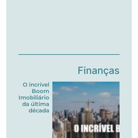
Finanças
O incrível
Boom
Imobiliário
da última
década