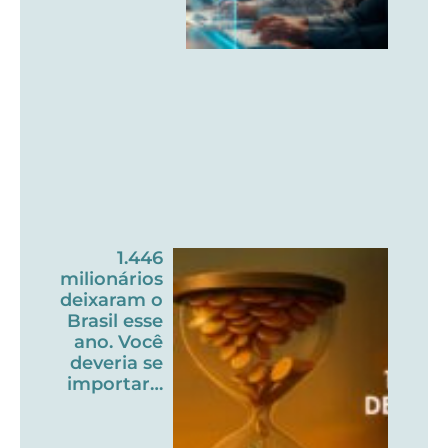
1.446
milionários
deixaram o
Brasil esse
ano. Você
deveria se
importar…