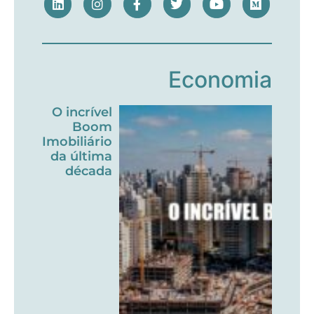
Economia
O incrível
Boom
Imobiliário
da última
década