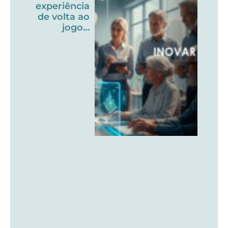
experiência
de volta ao
jogo…