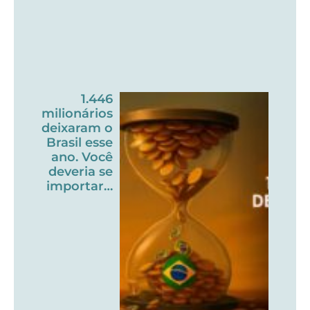
1.446
milionários
deixaram o
Brasil esse
ano. Você
deveria se
importar…