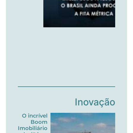
Inovação
O incrível
Boom
Imobiliário