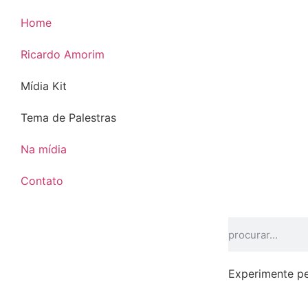
Home
Ricardo Amorim
Mídia Kit
Tema de Palestras
Na mídia
Contato
Experimente pe