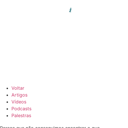
Voltar
Artigos
Vídeos
Podcasts
Palestras