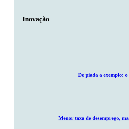
Inovação
De piada a exemplo: o
Menor taxa de desemprego, mas