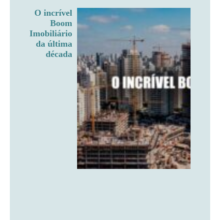
O incrível
Boom
Imobiliário
da última
década