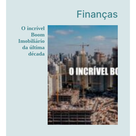
Finanças
O incrível
Boom
Imobiliário
da última
década