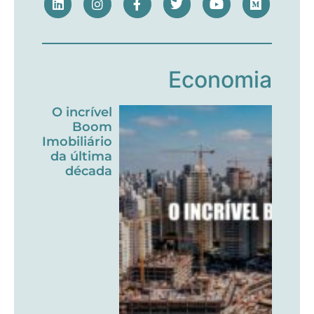
Economia
O incrível
Boom
Imobiliário
da última
década