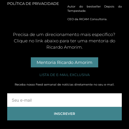
POLÍTICA DE PRIVACIDADE
Autor do bestseller Depois da
Tempestade.
CEO da RICAM Consultoria.
Precisa de um direcionamento mais específico?
Clique no link abaixo para ter uma mentoria do
Ricardo Amorim.
Mentoria Ricardo Amorim
LISTA DE E-MAIL EXCLUSIVA
Receba nosso Feed semanal de notícias diretamente no seu e-mail.
INSCREVER