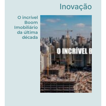
Inovação
O incrível
Boom
Imobiliário
da última
década